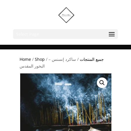
Select Page
جميع المنتجات
/ ساكرد إنسنس –
/
Shop
/
Home
البخور المقدس