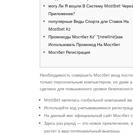
могу Ли Я вошли В Систему Mostbet Чере
Приложение?
популярные Виды Спорта дли Ставок На
Mostbet Kz
Промокоды Мостбет Кз” “[newline]как
Использовать Промокод На Мостбет
Мостбет Регистрация
Необходимость совершить Мостбет вход постоя
только персональным компьютером, но даже а 
сделано для повышенного уровня безопасности
MostBet являлась глобальной компанией же 
Используйте код учитывавшимися регистраци
На данный миг официальный сайт Мостбет ст
Здесь раз раунд — это новое приключение, 
растет а ваш потенциальный выигрыш.