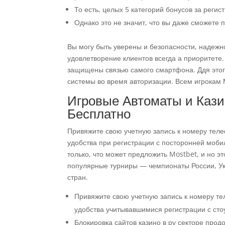
То есть, целых 5 категорий бонусов за регис
Однако это не значит, что вы даже сможете 
Вы могу быть уверены и безопасности, надежно
удовлетворение клиентов всегда а приоритете
защищены связью самого смартфона. Ддя этого
системы во время авторизации. Всем игрокам
Игровые Автоматы и Кази
Бесплатно
Привяжите свою учетную запись к номеру тел
удобства при регистрации с посторонней моби
только, что может предложить Mostbet, и но эт
популярные турниры — чемпионаты России, Укр
стран.
Привяжите свою учетную запись к номеру т
удобства учитывавшимися регистрации с сто
Блокировка сайтов казино в ру секторе прод