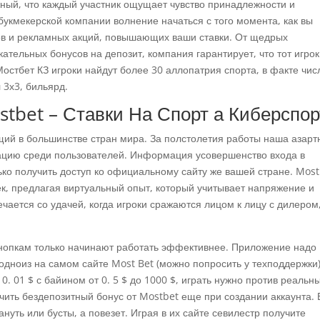
ный, что каждый участник ощущает чувство принадлежности и
 букмекерской компании волнение начаться с того момента, как вы
ов и рекламных акций, повышающих ваши ставки. От щедрых
тельных бонусов на депозит, компания гарантирует, что тот игрок
остбет КЗ игроки найдут более 30 аллопатрия спорта, в факте чис
 3х3, бильярд.
stbet – Ставки На Спорт а Киберспор
ий в большинстве стран мира. За полстолетия работы наша азарт
ацию среди пользователей. Информация усовершенство входа в
ко получить доступ ко официальному сайту же вашей стране. Most
ек, предлагая виртуальный опыт, который учитывает напряжение и
ечается со удачей, когда игроки сражаются лицом к лицу с дилером
нопкам только начинают работать эффективнее. Приложение надо
 одноиз на самом сайте Most Bet (можно попросить у техподдержки)
0. 01 $ с байином от 0. 5 $ до 1000 $, играть нужно против реальн
чить бездепозитный бонус от Mostbet еще при создании аккаунта. 
нуть или бусты, а повезет. Играя в их сайте севилестр получите