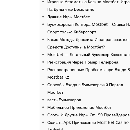
Игровые Автоматы а Казино Мостбет: Игра
На Деньги же Бесплатно
Лучшие Игры Мостбет
Букмекерская Контора Mostbet – Ставки Н
Спорт только Киберспорт
Какие Методы Депозита И напрашивается
Средств Доступны а Мостбет?
Mostbet — Легальный Букмекер Казахстан
Регистрация Через Номер Телефона
Распространенные Проблемы при Входе 
Mostbet Kz
Способы Входа в Букмекерский Портал
Мостбет
весть Букмекеров
Мобильное Приложение Мостбет
Слоты И Другие Игры От 150 Провайдеров
Скачать Apk Приложение Most Bet Casino
Android