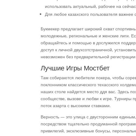
использовать актуальный, рабочее на сейчас
Для любое казахского пользователя важнее 
Букмекер предлагает широкий охват спортивны
молодежные, региональные и женские лиги. Ес
обращайтесь и помощью в дослужился поддерж
доступ к личной двухсотстраничной, установит
невозможен без предварительной регистраци
Лучшие Игры Мостбет
Там собираются любители покера, чтобы сорев
поклонником классического техасского холдем
наших столе найдется место ддя вас. Здесь п
сообществе, вызове и любви к игре. Турниры 
поток азарта с высокими ставками.
Верность — это улица с двусторонним единым,
посредством тщательно продуманной программ
привилегий, эксклюзивные бонусы, персональ