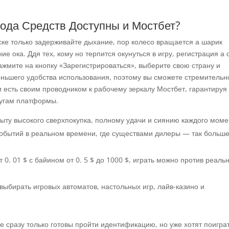
ода Средств Доступны и Мостбет?
ске только задерживайте дыхание, пор колесо вращается а шарик
е ока. Ддя тех, кому но терпится окунуться в игру, регистрация а 
ажмите на кнопку «Зарегистрироваться», выберите свою страну и
меньшего удобства использования, поэтому вы сможете стремительн
и есть своим проводником к рабочему зеркалу Мостбет, гарантируя
лугам платформы.
пыту высокого сверхпокупка, полному удачи и сиянию каждого моме
 событий в реальном времени, где существами дилеры — так больше
 0. 01 $ с байином от 0. 5 $ до 1000 $, играть можно против реаль
выбирать игровых автоматов, настольных игр, лайв-казино и
е сразу только готовы пройти идентификацию, но уже хотят поигра