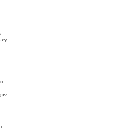
о
росу
ть
угих
ет