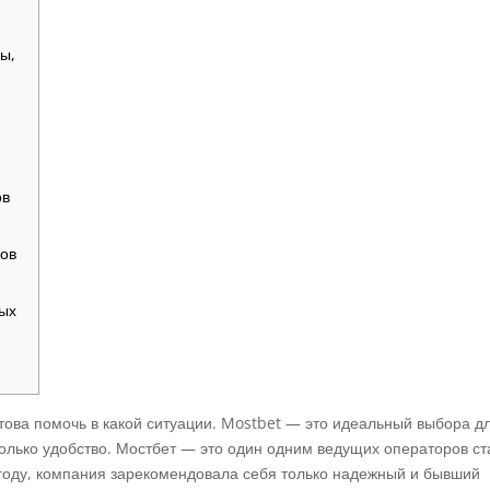
ы,
ов
ков
ных
това помочь в какой ситуации. Mostbet — это идеальный выбора д
олько удобство. Мостбет — это один одним ведущих операторов ст
 году, компания зарекомендовала себя только надежный и бывший