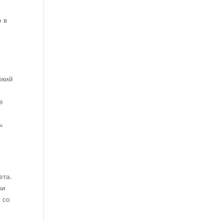
ю в
окий
е
ь
ета.
ки
 со