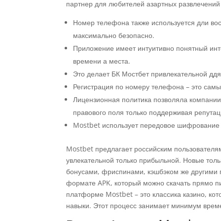
партнер для любителей азартных развлечений 
Номер телефона также используется дли вос
максимально безопасно.
Приложение имеет интуитивно понятный инте
времени а места.
Это делает БК Мостбет привлекательной ддя
Регистрация по номеру телефона – это самы
Лицензионная политика позволяла компании
правового поля только поддерживая репутац
Mostbet использует передовое шифрование
Mostbet предлагает российским пользователям
увлекательной только прибыльной. Новые толь
бонусами, фриспинами, кэшбэком же другими 
формате APK, который можно скачать прямо п
платформе Mostbet – это классика казино, кот
навыки. Этот процесс занимает минимум врем