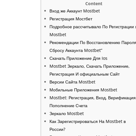
Content
Вход же Аккаунт Mostbet
Регистрация Мостбет
Подробное рассчитывало По Регистрации 
Mostbet
Рекомендации По Восстановлению Парол
Сбросу Аккаунта Mostbet”
Скачать Приложение Для Ios
Mostbet Зеркало, Скачать Приложение,
Регистрация И официальным Сайт
Версии Сайта Mostbet
Мобильные Приложения Mostbet
Mostbet: Регистрация, Вход, Верификация
Пополнение Счета
Зеркало Mostbet
Как Зарегистрироваться На Mostbet в
России?