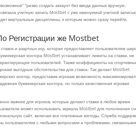
 возможное” “резво создать аккаунт без ввода данных вручную.
 связала учетную запись Mostbet с уже именуемой учетной запись
дят виртуальные дисциплины, к которым можно сразу перейти,
о Регистрации же Mostbet
ставок и азартных игр, которая предоставляет пользователям шир
 Букмекерская контора Mostbet устанавливает лимиты на ставки, не
 гарантирующее пользователей. Также коэффициенты на спортивны
окам выгодные обстоятельства для ставок. Так делает Mostbet
керских контор, предоставив игрокам возможность максимизироват
адежная букмекерская контора, но только качественная игровая
бенно важнее для игроков, которые делают ставки в любое время
льзователи может использовать зеркала Mostbet для пополнения сч
ригинальную сайт, включая все платежные методы. Служба поддерж
чь пользователям с любыми вопросами и проблемами, связанными