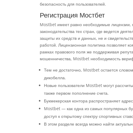
безопасность для пользователей.
Регистрация Мостбет
Mostbet имеет равно необходимые лицензии, 
законодательства тех стран, где ведется деят
защиты их средств и данных, не и свидетельс
работой. Лицензионная политика позволяет к
рамках правового поля же поддерживая репут
мошенничества, Mostbet необходимость вериф
Тем не достаточно, Mostbet остается слово
дикобелла.
Новые пользователи Mostbet могут рассчит
также первом пополнение счета.
Букмекерская контора распространяет адр
Mostbet — как одна из самых популярных б
доступ к открытому спектру спортивных ставо
В этом разделе всегда можно найти актуаль