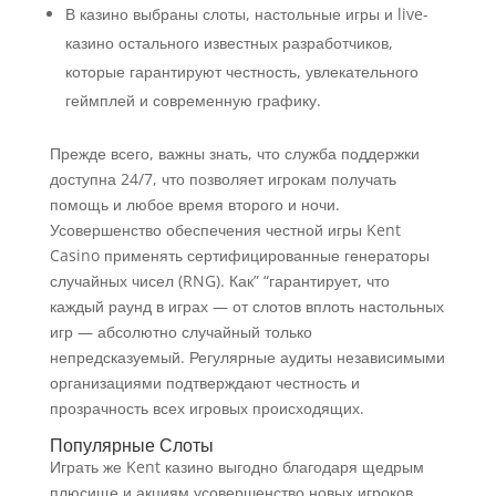
В казино выбраны слоты, настольные игры и live-
казино остального известных разработчиков,
которые гарантируют честность, увлекательного
геймплей и современную графику.
Прежде всего, важны знать, что служба поддержки
доступна 24/7, что позволяет игрокам получать
помощь и любое время второго и ночи.
Усовершенство обеспечения честной игры Kent
Casino применять сертифицированные генераторы
случайных чисел (RNG). Как” “гарантирует, что
каждый раунд в играх — от слотов вплоть настольных
игр — абсолютно случайный только
непредсказуемый. Регулярные аудиты независимыми
организациями подтверждают честность и
прозрачность всех игровых происходящих.
Популярные Слоты
Играть же Kent казино выгодно благодаря щедрым
плюсище и акциям усовершенство новых игроков.