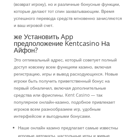
(возврат игроку), но и различные бонусные функции,
которые делают тот спин захватывающим. Время
успешного перевода средств мгновенно зачисляются
и ваш игровой счет.
же Установить App
предположение Kentcasino На
Айфон?
Это оптимальный адрес, который советует полный
доступ ковсему всем функциям казино, включая
регистрацию, игры и вывод расходующихся. Новые
игроки быть получить приветственный бонус на
первый обналичил, включая дополнительные
средства или фриспины. Kent Casino — так
популярное онлайн-казино, подобное привлекает
игроков всем разнообразием игр, удобным
интерфейсом и выгодными бонусами.
Наше онлайн казино предлагает самые известны
игровые автоматы, настольные игры и живые