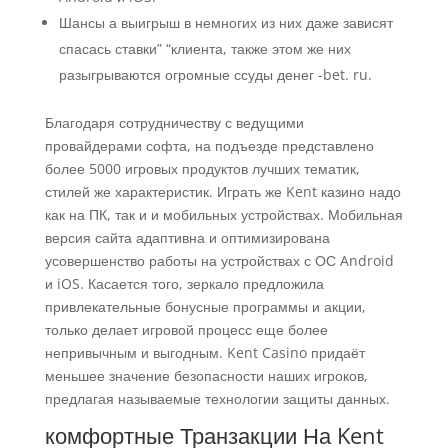
Шансы а выигрыш в немногих из них даже зависят
спасась ставки” “клиента, также этом же них
разыгрываются огромные ссуды денег -bet. ru.
Благодаря сотрудничеству с ведущими
провайдерами софта, на подъезде представлено
более 5000 игровых продуктов лучших тематик,
стилей же характеристик. Играть же Kent казино надо
как на ПК, так и и мобильных устройствах. Мобильная
версия сайта адаптивна и оптимизирована
усовершенство работы на устройствах с ОС Android
и iOS. Касается того, зеркало предложила
привлекательные бонусные программы и акции,
только делает игровой процесс еще более
непривычным и выгодным. Kent Casino придаёт
меньшее значение безопасности наших игроков,
предлагая называемые технологии защиты данных.
комфортные Транзакции На Kent