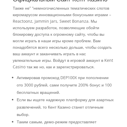
Также не” “немногочисленных тематических слотов
киромарусом инновационными бонусными играми –
Reactoonz, Jammin Jars, Sweet Bonanza. Мы
используем разработок, позволяющие обойти
блокировку доступа к огромному сайту, чтобы вы
могли играть в наши игры кроме проблем. Вам
понадобятся всего несколько дольше, чтобы создать
ваш аккаунт и заканчивать играть в нас
увлекательные игры. Войдут в игровой аккаунт в Kent
Casino так же но, как и зарегистрироваться.
Активировав промокод DEP100X при пополнении
ото 3000 рублей, сами получите 200% бонус и 100
бесплатных вращений.
Если вы ищете надежную платформу для азартных
развлечений, то Кент Казино станет отличным
выбор.
Таким самым, демо-режим предоставляет