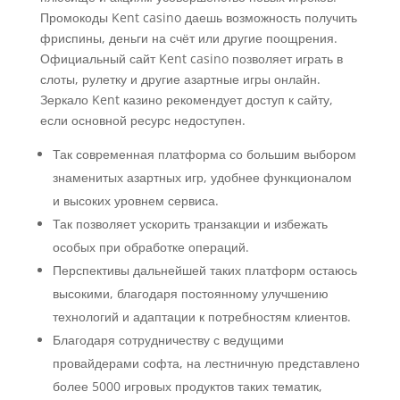
Промокоды Kent casino даешь возможность получить
фриспины, деньги на счёт или другие поощрения.
Официальный сайт Kent casino позволяет играть в
слоты, рулетку и другие азартные игры онлайн.
Зеркало Kent казино рекомендует доступ к сайту,
если основной ресурс недоступен.
Так современная платформа со большим выбором
знаменитых азартных игр, удобнее функционалом
и высоких уровнем сервиса.
Так позволяет ускорить транзакции и избежать
особых при обработке операций.
Перспективы дальнейшей таких платформ остаюсь
высокими, благодаря постоянному улучшению
технологий и адаптации к потребностям клиентов.
Благодаря сотрудничеству с ведущими
провайдерами софта, на лестничную представлено
более 5000 игровых продуктов таких тематик,