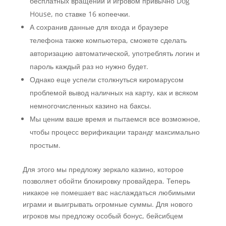
бесплатных вращений и игровом привычно Dog
House, по ставке 16 копеечки.
А сохранив данные для входа и браузере
телефона также компьютера, сможете сделать
авторизацию автоматической, употреблять логин и
пароль каждый раз но нужно будет.
Однако еще успели столкнуться киромарусом
проблемой вывод наличных на карту, как и всяком
немногочисленных казино на баксы.
Мы ценим ваше время и пытаемся все возможное,
чтобы процесс верификации тарандг максимально
простым.
Для этого мы предложу зеркало казино, которое
позволяет обойти блокировку провайдера. Теперь
никакое не помешает вас наслаждаться любимыми
играми и выигрывать огромные суммы. Для нового
игроков мы предложу особый бонус, бейсибцем