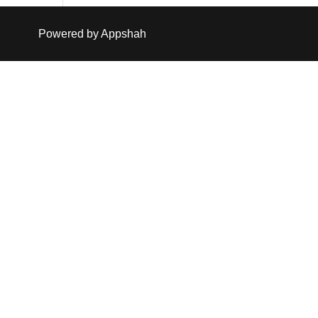
Powered by Appshah