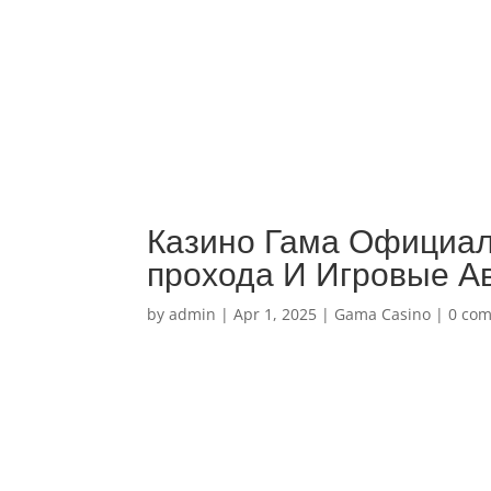
Казино Гама Официал
прохода И Игровые А
by
admin
|
Apr 1, 2025
|
Gama Casino
|
0 co