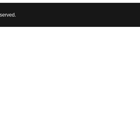
eserved.