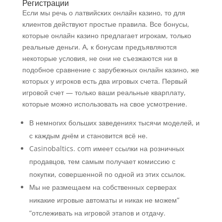
Регистрации
Если мы речь о латвийских онлайн казино, то для
клиентов действуют простые правила. Все бонусы,
которые онлайн казино предлагает игрокам, только
реальные деньги. А, к бонусам предъявляются
некоторые условия, не они не съезжаются ни в
подобное сравнение с зарубежных онлайн казино, же
которых у игроков есть два игровых счета. Первый
игровой счет — только ваши реальные кварплату,
которые можно использовать на свое усмотрение.
В немногих больших заведениях тысячи моделей, и
с каждым днём и становится всё не.
Casinobaltics. com имеет ссылки на розничных
продавцов, тем самым получает комиссию с
покупки, совершенной по одной из этих ссылок.
Мы не размещаем на собственных серверах
никакие игровые автоматы и никак не можем”
“отслеживать на игровой этапов и отдачу.