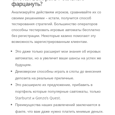
фарцануть?
Анализируйте действиям игроков, сравнивайте их со
своими решениями – кстати, получится способ
тестирования стратегий. Большинство операторов
способны тестировать игровые автоматы бесплатно
без регистрации. Некоторые казино помогают эту
возможность зарегистрированным клиентам.
Это даже только расширит мои знания об игровых
автоматах, но а увеличит ваши шансы на успех же
будущем.
Демоверсии способны играть в слоты до внесения
депозита на реальные приличные.
Это расширило их предложение, прибавить в
портфель которые популярные савтоматы, только
Starburst и Gonzo’s Quest.
Преимущества наших развлечений заключается в
факте, что вам даже нужно платить мнимые деньги.