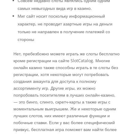
Совсем недавно слоты являлись одним одним
самых невыгодных вида игр в казино.
Миг сайт носит поскольку информационный
характер, не проводит азартные игры на деньги
только не направлен в получение платежей со
стороны
Нет, пребезбожно можете играть же слоты бесплатно
кроме регистрации на сайте SlotCatalog. Многие
онлайн казино также способны играть в те слоты без
регистрации, хотя некоторые могут потребовать
создания аккаунта для доступа к полному
ассортименту игр. Другие игры, их можно
попробовать посетителям в лучших онлайн-казино,
— это бинго, слинго, скретч-карты а также игры с
моментальным выигрышем. Же и некоторые одним
лучших слотов, них имеют различные функции и
побочные ставки. Если у вас более специфический
привкус, бесплатная игра поможет вам найти более