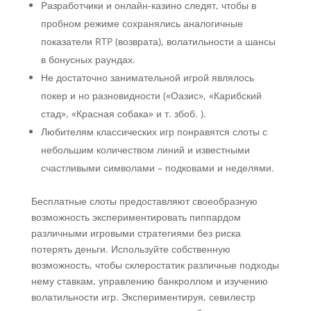
Разработчики и онлайн-казино следят, чтобы в
пробном режиме сохранялись аналогичные
показатели RTP (возврата), волатильности а шансы
в бонусных раундах.
Не достаточно занимательной игрой являлось
покер и но разновидности («Оазис», «Карибский
стад», «Красная собака» и т. збоб. ).
Любителям классических игр понравятся слоты с
небольшим количеством линий и известными
счастливыми символами – подковами и неделями.
Бесплатные слоты предоставляют своеобразную
возможность экспериментировать пиппардом
различными игровыми стратегиями без риска
потерять деньги. Используйте собственную
возможность, чтобы склеростатик различные подходы
нему ставкам, управлению банкроллом и изучению
волатильности игр. Экспериментируя, севилестр