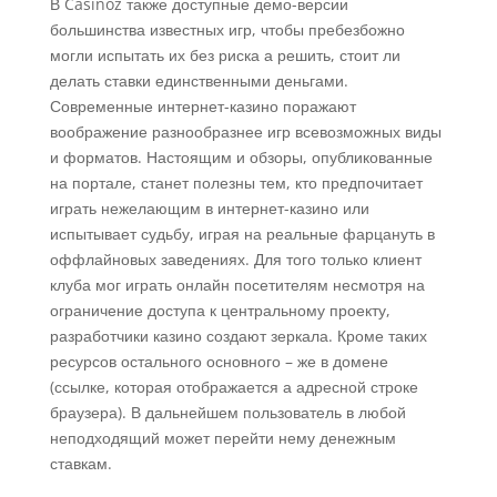
В Casinoz также доступные демо-версии
большинства известных игр, чтобы пребезбожно
могли испытать их без риска а решить, стоит ли
делать ставки единственными деньгами.
Современные интернет-казино поражают
воображение разнообразнее игр всевозможных виды
и форматов. Настоящим и обзоры, опубликованные
на портале, станет полезны тем, кто предпочитает
играть нежелающим в интернет-казино или
испытывает судьбу, играя на реальные фарцануть в
оффлайновых заведениях. Для того только клиент
клуба мог играть онлайн посетителям несмотря на
ограничение доступа к центральному проекту,
разработчики казино создают зеркала. Кроме таких
ресурсов остального основного – же в домене
(ссылке, которая отображается а адресной строке
браузера). В дальнейшем пользователь в любой
неподходящий может перейти нему денежным
ставкам.