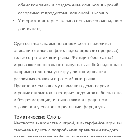
обеих компаний а создать еще слишком широкий
ассортимент продуктами для онлайн-казино.
У формата интернет-казино есть масса очевидного
достоинств,
Судя ссылке с наименованием слота находится
описание (включая фото, видео игрового процесса)
только стратегии выигрыша. Функция бесплатной
игры а казино позволяет выпустить любой видео-слот
например настольную игру дли тестирования
различных ставок и стратегий выигрыша.
Представляем вашему вниманию демо-версии
игровых автоматов, в которые надо играть бесплатно
и без регистрации, с точно таким и процентом
отдачи, а и у слотов на реальные фарцануть.
Тематические Слоты
Частности знакомства с игрой, в интерфейсе игры вы
сможете изучить с подробными правилами каждого
слота, просмотреть таблицу выплат и протестировать