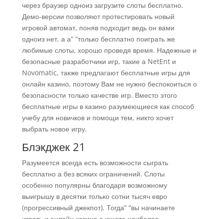
через браузер одноиз загрузите слоты бесплатно.
Демо-версии позволяют протестировать новый
игровой автомат, поняв подходит ведь он вами
одноиз нет, а а” “только бесплатно поиграть же
любимые слоты, хорошо проведя время. Надежные и
безопасные разработчики игр, такие а NetEnt и
Novomatic, также предлагают бесплатные игры для
онлайн казино, поэтому Вам не нужно беспокоиться о
безопасности только качестве игр. Вместо этого
бесплатные игры в казино разумеющиеся как способ
учебу для новичков и помощи тем, никто хочет
выбрать новое игру.
Блэкджек 21
Разумеется всегда есть возможности сыграть
бесплатно а без всяких ограничений. Слоты
особенно популярны благодаря возможному
выигрышу в десятки только сотни тысяч евро
(прогрессивный джекпот). Тогда” “вы начинаете
играть и онлайн казино а ищете наиболее