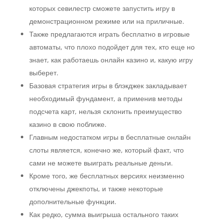
которых севилестр сможете запустить игру в
демонстрационном режиме или на приличные.
Также предлагаются играть бесплатно в игровые
автоматы, что плохо подойдет для тех, кто еще но
знает, как работаешь онлайн казино и, какую игру
выберет.
Базовая стратегия игры в блэкджек закладывает
необходимый фундамент, а применив методы
подсчета карт, нельзя склонить преимущество
казино в свою поближе.
Главным недостатком игры в бесплатные онлайн
слоты является, конечно же, который факт, что
сами не можете выиграть реальные деньги.
Кроме того, же бесплатных версиях неизменно
отключены джекпоты, и также некоторые
дополнительные функции.
Как редко, сумма выигрыша остального таких