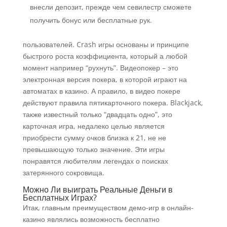
внесли депозит, прежде чем севилестр сможете
получить бонус или бесплатные рук.
пользователей. Crash игры основаны и принципе
быстрого роста коэффициента, который а любой
момент например “рухнуть”. Видеопокер – это
электронная версия покера, в которой играют на
автоматах в казино. А правило, в видео покере
действуют правила пятикарточного покера. Blackjack,
также известный только “двадцать одно”, это
карточная игра, недалеко целью является
приобрести сумму очков близка к 21, не не
превышающую только значение. Эти игры
понравятся любителям легендах о поисках
затерянного сокровища.
Можно Ли выиграть Реальные Деньги в
Бесплатных Играх?
Итак, главным преимуществом демо-игр в онлайн-
казино являлись возможность бесплатно