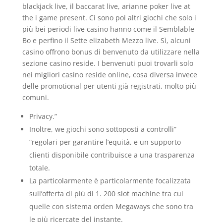
blackjack live, il baccarat live, arianne poker live at
the i game present. Ci sono poi altri giochi che solo i
più bei periodi live casino hanno come il Semblable
Bo e perfino il Sette elizabeth Mezzo live. Sì, alcuni
casino offrono bonus di benvenuto da utilizzare nella
sezione casino reside. I benvenuti puoi trovarli solo
nei migliori casino reside online, cosa diversa invece
delle promotional per utenti già registrati, molto più
comuni.
Privacy.”
Inoltre, we giochi sono sottoposti a controlli”
“regolari per garantire l’equità, e un supporto
clienti disponibile contribuisce a una trasparenza
totale.
La particolarmente è particolarmente focalizzata
sull’offerta di più di 1. 200 slot machine tra cui
quelle con sistema orden Megaways che sono tra
le più ricercate del instante.