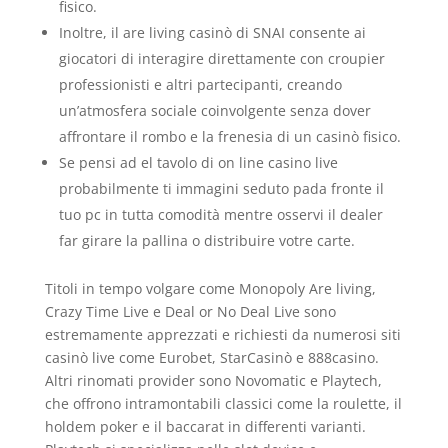
fisico.
Inoltre, il are living casinò di SNAI consente ai
giocatori di interagire direttamente con croupier
professionisti e altri partecipanti, creando
un’atmosfera sociale coinvolgente senza dover
affrontare il rombo e la frenesia di un casinò fisico.
Se pensi ad el tavolo di on line casino live
probabilmente ti immagini seduto pada fronte il
tuo pc in tutta comodità mentre osservi il dealer
far girare la pallina o distribuire votre carte.
Titoli in tempo volgare come Monopoly Are living,
Crazy Time Live e Deal or No Deal Live sono
estremamente apprezzati e richiesti da numerosi siti
casinò live come Eurobet, StarCasinò e 888casino.
Altri rinomati provider sono Novomatic e Playtech,
che offrono intramontabili classici come la roulette, il
holdem poker e il baccarat in differenti varianti.