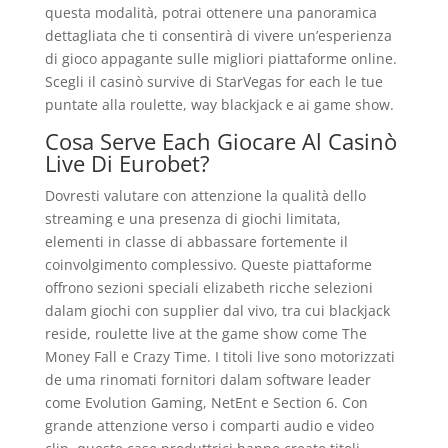
questa modalità, potrai ottenere una panoramica
dettagliata che ti consentirà di vivere un’esperienza
di gioco appagante sulle migliori piattaforme online.
Scegli il casinò survive di StarVegas for each le tue
puntate alla roulette, way blackjack e ai game show.
Cosa Serve Each Giocare Al Casinò
Live Di Eurobet?
Dovresti valutare con attenzione la qualità dello
streaming e una presenza di giochi limitata,
elementi in classe di abbassare fortemente il
coinvolgimento complessivo. Queste piattaforme
offrono sezioni speciali elizabeth ricche selezioni
dalam giochi con supplier dal vivo, tra cui blackjack
reside, roulette live at the game show come The
Money Fall e Crazy Time. I titoli live sono motorizzati
de uma rinomati fornitori dalam software leader
come Evolution Gaming, NetEnt e Section 6. Con
grande attenzione verso i comparti audio e video