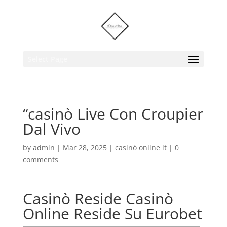
Select Page
“casinò Live Con Croupier
Dal Vivo
by
admin
|
Mar 28, 2025
|
casinò online it
|
0
comments
Casinò Reside Casinò
Online Reside Su Eurobet