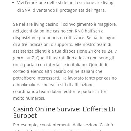
Vivi l’emozione delle sfide nella sezione are living
di SNAI diventando il protagonista del” “gara.
Se nel are living casino il coinvolgimento è maggiore,
nei giochi da online casino con RNG haifisch a
disposizione più bonus da utilizzare. Se hai bisogno
di altre indicazioni o supporto, elle nostro team di
assistenza clienti è a tua disposizione 24 ore su 24, 7
giorni su 7. Quelli illustrati fino adesso non sono gli
unici portali con interfacce in italiano. Quindi di
corteo ti elenco altri casinò online italiani che
potrebbero interessarti. Ha lavorato tanto per casino
e bookmakers che each siti di affiliazione,
coordinando team dalam editori e pada scrittori
molto numerosi.
Casinò Online Survive: L’offerta Di
Eurobet
Per esempio, constantemente dalla sezione Casinò