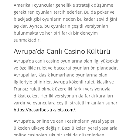
Amerikalı oyuncular genellikle stratejik düşünme
gerektiren oyunları tercih ederler. Bu da poker ve
blackjack gibi oyunların neden bu kadar sevildiğini
açıklar. Ayrıca, bu oyunların çeşitli versiyonları
bulunmakta ve her biri farklı bir deneyim
sunmaktadır.
Avrupa’da Canlı Casino Kültürü
Avrupa’da canlı casino oyunlarına olan ilgi yüksektir
ve özellikle rulet ve baccarat oyunları ön plandadır.
Avrupalılar, klasik kumarhane oyunlarına olan
ilgileriyle bilinirler. Avrupa kökenli rulet, klasik ve
Fransız ruleti olmak üzere iki farklı versiyonuyla
dikkat çeker. Her iki versiyonun da farklı kuralları
vardır ve oyunculara çeşitli strateji imkanları sunar
https://basaribet-tr-slots.com/
.
Avrupa’da, online ve canlı casinoların yasal yapısı
ülkeden ülkeye değişir. Bazı ülkeler, yerel yasalarla
online casinoları sıkı bir şekilde düzenlerken,