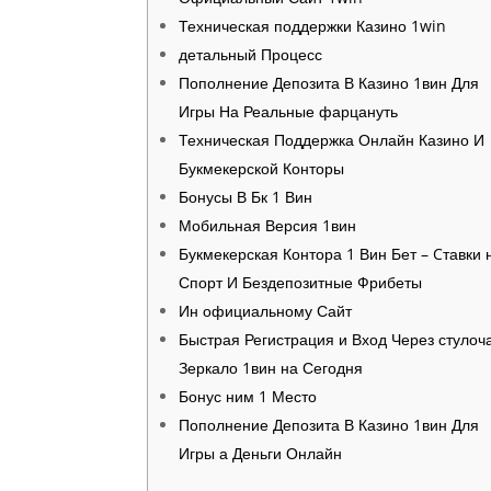
Техническая поддержки Казино 1win
детальный Процесс
Пополнение Депозита В Казино 1вин Для
Игры На Реальные фарцануть
Техническая Поддержка Онлайн Казино И
Букмекерской Конторы
Бонусы В Бк 1 Вин
Мобильная Версия 1вин
Букмекерская Контора 1 Вин Бет – Cтавки 
Спорт И Бездепозитные Фрибеты
Ин официальному Сайт
Быстрая Регистрация и Вход Через стулоч
Зеркало 1вин на Сегодня
Бонус ним 1 Место
Пополнение Депозита В Казино 1вин Для
Игры а Деньги Онлайн