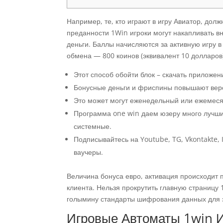
Например, те, кто играют в игру Авиатор, долж
преданности 1Win игроки могут накапливать 
деньги. Баллы начисляются за активную игру в
обмена — 800 коинов (эквивалент 10 долларов
Этот способ обойти блок – скачать приложе
Бонусные деньги и фриспины повышают веро
Это может могут еженедельный или ежемесячны
П͏рогра͏мма one win͏ даем юзер͏у много лучши
системные.
Подписывайтесь на Youtube, TG, Vkontakte,
ваучеры.
Величина бонуса евро, активация происходит 
клиента. Нельзя прокрутить главную страницу 
голымину стандарты шифрования данных для 
Игровые Автоматы 1win И