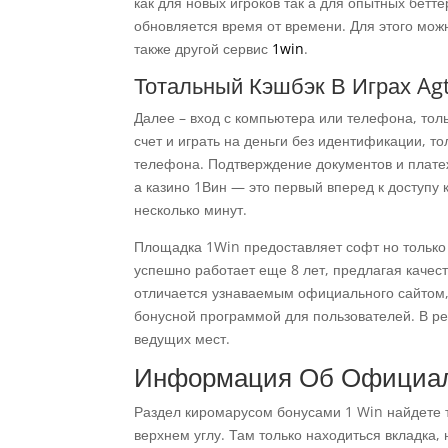
как для нов͏ых игроков ͏так а для͏ опытных бетте
обновляется время от времени. Для этого м͏ож
также другой сервис
1win
.
Тотальный Кэшбэк В Играх Ag
Далее – вход с компьютера или телефона, тол
счет и играть на деньги без идентификации, т
телефона. Подтверждение документов и плате
а казино 1Вин — это первый вперед к доступу к
несколько минут.
Площадка 1Win предоставляет софт но только 
успешно работает еще 8 лет, предлагая каче
отличается узнаваемым официального сайтом,
бонусной программой для пользователей. В ре
ведущих мест.
Информация Об Официал
Раздел киромарусом бонусами 1 Win найдете т
верхнем углу. Там только находиться вкладка,