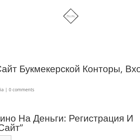
Home
Shop
More
Account
айт Букмекерской Конторы, Вх
ia
|
0 comments
ино На Деньги: Регистрация И
Сайт”