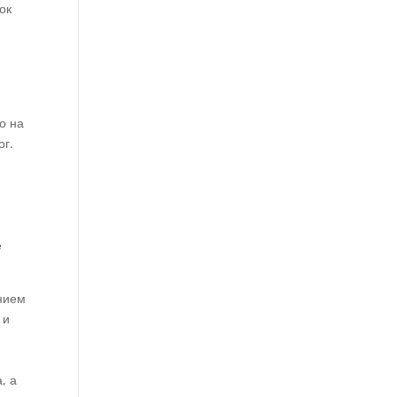
ок
о ͏на
ог.
е
ением
 и
 ͏а