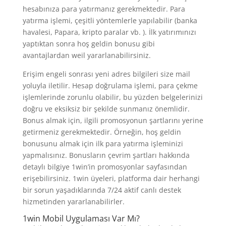
hesabınıza para yatırmanız gerekmektedir. Para
yatırma işlemi, çeşitli yöntemlerle yapılabilir (banka
havalesi, Papara, kripto paralar vb. ). İlk yatırımınızı
yaptıktan sonra hoş geldin bonusu gibi
avantajlardan weil yararlanabilirsiniz.
Erişim engeli sonrası yeni adres bilgileri size mail
yoluyla iletilir. Hesap doğrulama işlemi, para çekme
işlemlerinde zorunlu olabilir, bu yüzden belgelerinizi
doğru ve eksiksiz bir şekilde sunmanız önemlidir.
Bonus almak için, ilgili promosyonun şartlarını yerine
getirmeniz gerekmektedir. Örneğin, hoş geldin
bonusunu almak için ilk para yatırma işleminizi
yapmalısınız. Bonusların çevrim şartları hakkında
detaylı bilgiye 1win’in promosyonlar sayfasından
erişebilirsiniz. 1win üyeleri, platforma dair herhangi
bir sorun yaşadıklarında 7/24 aktif canlı destek
hizmetinden yararlanabilirler.
1win Mobil Uygulaması Var Mı?