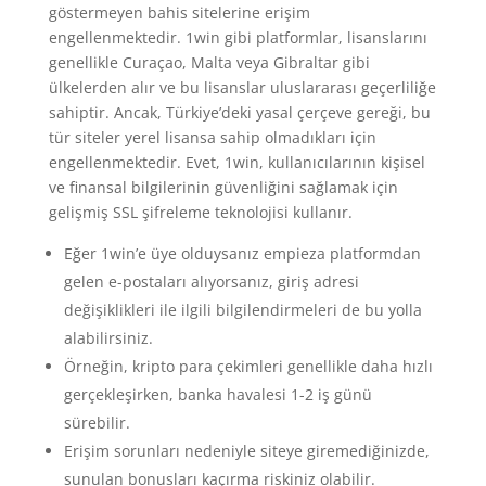
göstermeyen bahis sitelerine erişim
engellenmektedir. 1win gibi platformlar, lisanslarını
genellikle Curaçao, Malta veya Gibraltar gibi
ülkelerden alır ve bu lisanslar uluslararası geçerliliğe
sahiptir. Ancak, Türkiye’deki yasal çerçeve gereği, bu
tür siteler yerel lisansa sahip olmadıkları için
engellenmektedir. Evet, 1win, kullanıcılarının kişisel
ve finansal bilgilerinin güvenliğini sağlamak için
gelişmiş SSL şifreleme teknolojisi kullanır.
Eğer 1win’e üye olduysanız empieza platformdan
gelen e-postaları alıyorsanız, giriş adresi
değişiklikleri ile ilgili bilgilendirmeleri de bu yolla
alabilirsiniz.
Örneğin, kripto para çekimleri genellikle daha hızlı
gerçekleşirken, banka havalesi 1-2 iş günü
sürebilir.
Erişim sorunları nedeniyle siteye giremediğinizde,
sunulan bonusları kaçırma riskiniz olabilir.