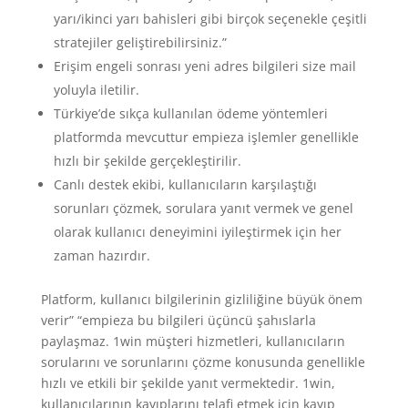
yarı/ikinci yarı bahisleri gibi birçok seçenekle çeşitli
stratejiler geliştirebilirsiniz.”
Erişim engeli sonrası yeni adres bilgileri size mail
yoluyla iletilir.
Türkiye’de sıkça kullanılan ödeme yöntemleri
platformda mevcuttur empieza işlemler genellikle
hızlı bir şekilde gerçekleştirilir.
Canlı destek ekibi, kullanıcıların karşılaştığı
sorunları çözmek, sorulara yanıt vermek ve genel
olarak kullanıcı deneyimini iyileştirmek için her
zaman hazırdır.
Platform, kullanıcı bilgilerinin gizliliğine büyük önem
verir” “empieza bu bilgileri üçüncü şahıslarla
paylaşmaz. 1win müşteri hizmetleri, kullanıcıların
sorularını ve sorunlarını çözme konusunda genellikle
hızlı ve etkili bir şekilde yanıt vermektedir. 1win,
kullanıcılarının kayıplarını telafi etmek için kayıp