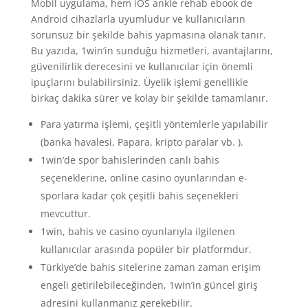
Mobil uygulama, hem iOS ankle rehab ebook de
Android cihazlarla uyumludur ve kullanıcıların
sorunsuz bir şekilde bahis yapmasına olanak tanır.
Bu yazıda, 1win’in sunduğu hizmetleri, avantajlarını,
güvenilirlik derecesini ve kullanıcılar için önemli
ipuçlarını bulabilirsiniz. Üyelik işlemi genellikle
birkaç dakika sürer ve kolay bir şekilde tamamlanır.
Para yatırma işlemi, çeşitli yöntemlerle yapılabilir
(banka havalesi, Papara, kripto paralar vb. ).
1win’de spor bahislerinden canlı bahis
seçeneklerine, online casino oyunlarından e-
sporlara kadar çok çeşitli bahis seçenekleri
mevcuttur.
1win, bahis ve casino oyunlarıyla ilgilenen
kullanıcılar arasında popüler bir platformdur.
Türkiye’de bahis sitelerine zaman zaman erişim
engeli getirilebileceğinden, 1win’in güncel giriş
adresini kullanmanız gerekebilir.