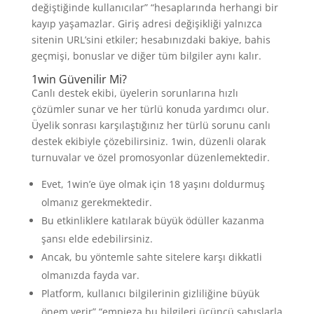
değiştiğinde kullanıcılar” “hesaplarında herhangi bir
kayıp yaşamazlar. Giriş adresi değişikliği yalnızca
sitenin URL’sini etkiler; hesabınızdaki bakiye, bahis
geçmişi, bonuslar ve diğer tüm bilgiler aynı kalır.
1win Güvenilir Mi?
Canlı destek ekibi, üyelerin sorunlarına hızlı
çözümler sunar ve her türlü konuda yardımcı olur.
Üyelik sonrası karşılaştığınız her türlü sorunu canlı
destek ekibiyle çözebilirsiniz. 1win, düzenli olarak
turnuvalar ve özel promosyonlar düzenlemektedir.
Evet, 1win’e üye olmak için 18 yaşını doldurmuş
olmanız gerekmektedir.
Bu etkinliklere katılarak büyük ödüller kazanma
şansı elde edebilirsiniz.
Ancak, bu yöntemle sahte sitelere karşı dikkatli
olmanızda fayda var.
Platform, kullanıcı bilgilerinin gizliliğine büyük
önem verir” “empieza bu bilgileri üçüncü şahıslarla