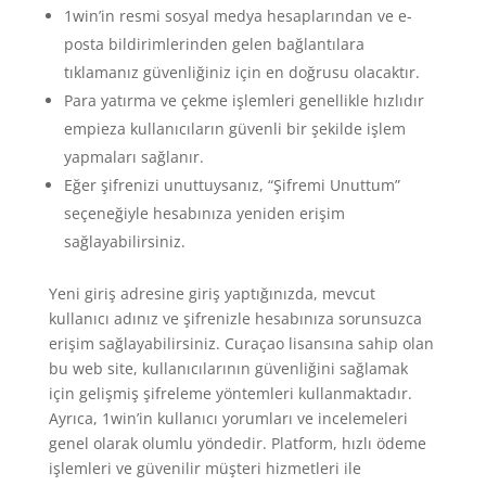
1win’in resmi sosyal medya hesaplarından ve e-
posta bildirimlerinden gelen bağlantılara
tıklamanız güvenliğiniz için en doğrusu olacaktır.
Para yatırma ve çekme işlemleri genellikle hızlıdır
empieza kullanıcıların güvenli bir şekilde işlem
yapmaları sağlanır.
Eğer şifrenizi unuttuysanız, “Şifremi Unuttum”
seçeneğiyle hesabınıza yeniden erişim
sağlayabilirsiniz.
Yeni giriş adresine giriş yaptığınızda, mevcut
kullanıcı adınız ve şifrenizle hesabınıza sorunsuzca
erişim sağlayabilirsiniz. Curaçao lisansına sahip olan
bu web site, kullanıcılarının güvenliğini sağlamak
için gelişmiş şifreleme yöntemleri kullanmaktadır.
Ayrıca, 1win’in kullanıcı yorumları ve incelemeleri
genel olarak olumlu yöndedir. Platform, hızlı ödeme
işlemleri ve güvenilir müşteri hizmetleri ile