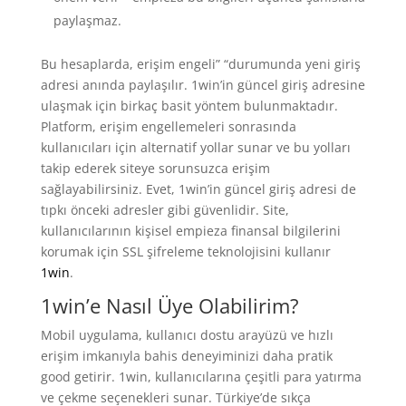
paylaşmaz.
Bu hesaplarda, erişim engeli” “durumunda yeni giriş
adresi anında paylaşılır. 1win’in güncel giriş adresine
ulaşmak için birkaç basit yöntem bulunmaktadır.
Platform, erişim engellemeleri sonrasında
kullanıcıları için alternatif yollar sunar ve bu yolları
takip ederek siteye sorunsuzca erişim
sağlayabilirsiniz. Evet, 1win’in güncel giriş adresi de
tıpkı önceki adresler gibi güvenlidir. Site,
kullanıcılarının kişisel empieza finansal bilgilerini
korumak için SSL şifreleme teknolojisini kullanır
1win
.
1win’e Nasıl Üye Olabilirim?
Mobil uygulama, kullanıcı dostu arayüzü ve hızlı
erişim imkanıyla bahis deneyiminizi daha pratik
good getirir. 1win, kullanıcılarına çeşitli para yatırma
ve çekme seçenekleri sunar. Türkiye’de sıkça