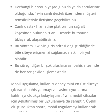
Herhangi bir sorun yaşadığınızda ya da sorularınız
olduğunda, 1win canlı destek üzerinden müşteri
temsilcileriyle iletişime geçebilirsiniz.
Canlı destek hizmetine platformun sağ alt
köşesinde bulunan “Canlı Destek” butonuna
tıklayarak ulaşabilirsiniz.
Bu yöntem, 1win’in giriş adresi değiştirildiğinde
bile siteye erişmenizi sağlamada etkili bir yol
olabilir.
Bu süreç, diğer birçok uluslararası bahis sitesinde
de benzer şekilde işlemektedir.
Mobil uygulama, kullanıcı deneyimini en üst düzeye
çıkararak bahis yapmayı ve casino oyunlarına
katılmayı oldukça kolaylaştırır. 1win, mobil cihazlar
için geliştirilmiş bir uygulamaya da sahiptir. Üyelik
oluşturduktan sonra, mobil uygulamayı kullanarak