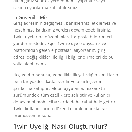
dilediğiniz your ex yerden bahis yapabilir veya
casino oyunlarına katılabilirsiniz.
In Güvenilir Mi?
Giriş adresinin değişmesi, bahislerinizi etkilemez ve
hesabınıza kaldığınız yerden devam edebilirsiniz.
1win, üyelerine düzenli olarak e-posta bildirimleri
göndermektedir. Eğer 1win’e üye olduysanız ve
platformdan gelen e-postaları alıyorsanız, giriş
adresi değişiklikleri ile ilgili bilgilendirmeleri de bu
yolla alabilirsiniz.
Hoş geldin bonusu, genellikle ilk yatırdığınız miktarın
belli bir yüzdesi kadar verilir ve belirli çevrim
şartlarına sahiptir. Mobil uygulama, masaüstü
sürümündeki tüm özelliklere sahiptir ve kullanıcı
deneyimini mobil cihazlarda daha rahat hale getirir.
1win, kullanıcılarına düzenli olarak bonuslar ve
promosyonlar sunar.
1win Üyeliği Nasıl Oluşturulur?