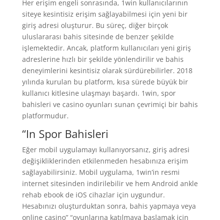
Her erişim engeli sonrasında, 1win kullanıcılarının
siteye kesintisiz erişim sağlayabilmesi için yeni bir
giriş adresi oluşturur. Bu süreç, diğer birçok
uluslararası bahis sitesinde de benzer şekilde
işlemektedir. Ancak, platform kullanıcıları yeni giriş
adreslerine hızlı bir şekilde yönlendirilir ve bahis
deneyimlerini kesintisiz olarak sürdürebilirler. 2018
yılında kurulan bu platform, kısa sürede büyük bir
kullanıcı kitlesine ulaşmayı başardı. 1win, spor
bahisleri ve casino oyunları sunan çevrimiçi bir bahis
platformudur.
“In Spor Bahisleri
Eğer mobil uygulamayı kullanıyorsanız, giriş adresi
değişikliklerinden etkilenmeden hesabınıza erişim
sağlayabilirsiniz. Mobil uygulama, 1win’in resmi
internet sitesinden indirilebilir ve hem Android ankle
rehab ebook de iOS cihazlar için uygundur.
Hesabınızı oluşturduktan sonra, bahis yapmaya veya
online casino” “oyunlarına katılmaya başlamak için