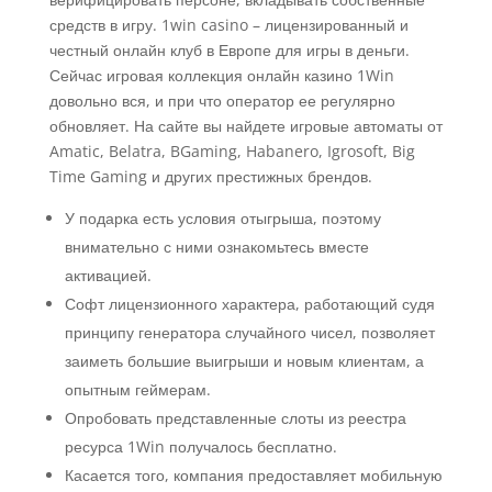
средств в игру. 1win casino – лицензированный и
честный онлайн клуб в Европе для игры в деньги.
Сейчас игровая коллекция онлайн казино 1Win
довольно вся, и при что оператор ее регулярно
обновляет. На сайте вы найдете игровые автоматы от
Amatic, Belatra, BGaming, Habanero, Igrosoft, Big
Time Gaming и других престижных брендов.
У подарка есть условия отыгрыша, поэтому
внимательно с ними ознакомьтесь вместе
активацией.
Софт лицензионного характера, работающий судя
принципу генератора случайного чисел, позволяет
заиметь большие выигрыши и новым клиентам, а
опытным геймерам.
Опробовать представленные слоты из реестра
ресурса 1Win получалось бесплатно.
Касается того, компания предоставляет мобильную