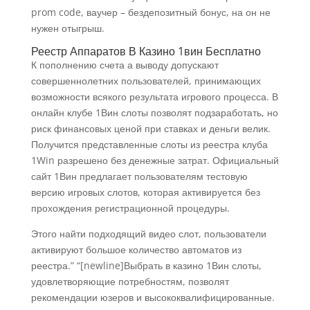
prom code, ваучер – бездепозитный бонус, на он не
нужен отыгрыш.
Реестр Аппаратов В Казино 1вин Бесплатно
К пополнению счета а выводу допускают
совершеннолетних пользователей, принимающих
возможности всякого результата игрового процесса. В
онлайн клубе 1Вин слоты позволят подзаработать, но
риск финансовых ценой при ставках и деньги велик.
Получится представленные слоты из реестра клуба
1Win разрешено без денежные затрат. Официальный
сайт 1Вин предлагает пользователям тестовую
версию игровых слотов, которая активируется без
прохождения регистрационной процедуры.
Этого найти подходящий видео слот, пользователи
активируют большое количество автоматов из
реестра.” “[newline]Выбрать в казино 1Вин слоты,
удовлетворяющие потребностям, позволят
рекомендации юзеров и высококвалифицированные.