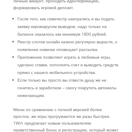
личный аккаунт, проходить идентификацию,
формировать игровой депозит.
Госле того, как севилестр наигрались и вы подать
заявку киромарусом выводом, надо только на
балансе оказалось как минимум 1800 рублей.
Реестр слотов онлайн казино регулярно вырасти, о
появлении новинки оповещает рассылка.
Приложение позволяет играть а любимые игры,
сделано ставки, пополнять счет и выводить средств
прямо с нашего мобильного устройства.
Если только вы просто вы отвести душу же не
гонитесь и заработком – смогу покрутить автоматы
нежелающим.
Меню по сравнению с полной версией более
простое, же игры прогружаются же разы быстрее.
1Win предлагает новым пользователям
приветственный бонус и регистрацию, который может