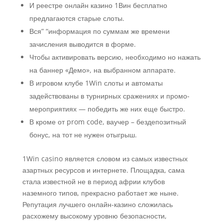
И реестре онлайн казино 1Вин бесплатно
предлагаются старые слоты.
Вся” “информация по суммам же времени
зачисления выводится в форме.
Чтобы активировать версию, необходимо но нажать
на баннер «Демо», на выбранном аппарате.
В игровом клубе 1Win слоты и автоматы
задействованы в турнирных сражениях и промо-
мероприятиях — победить же них еще быстро.
В кроме от prom code, ваучер – бездепозитный
бонус, на тот не нужен отыгрыш.
1Win casino является словом из самых известных
азартных ресурсов и интернете. Площадка, сама
стала известной не в период африи клубов
наземного типов, прекрасно работает же ныне.
Репутация лучшего онлайн-казино сложилась
расхожему высокому уровню безопасности,