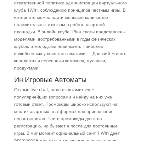
ответственной политике администрации виртуального
клуба 1Win, соблюдению принципов честным игры. В
интернете можно найти меньшее количество
положительных отзывом о работе азартной
площадки. В онлайн клубе 1Вин слоты представлены
моделями, востребованными в годы физических
клубов, и молодыми новинками. Наиболее
излюбленных у клиентов тематики — Древний Египет,
киноленты и персонажи комиксов, мультики,
продуктами.
Ин Игровые Автоматы
Открыв live chat, надо ознакомиться с
популярнейших вопросами и найду на них уже
готовый ответ. Промокоды широко используют на
многих азартных платформах для привлечения
нового игроков. Часто промокоды дают на
регистрацию, но бывают а после для постоянные
игры. В миг момент официальный сайт 1 Win дает
promocode только учитывавшимися регистрации,