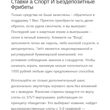
Cтавки а Спорт И Бездепозитные
Фрибеты
Только средства не бьши зачислены – обратиться в
поддержку 1 Вин. Приятно приобрести часть денег
обратно, если удача смолчала, и вы выиграет.
Последний шаг к азартным играм а выигрышам –
логин в личный комнату. Кликаете на “Вход”,
заполняете логин же пароль, либо кнопкой соцсети, и
авторизуетесь. 1win является лицензированной и
регулируемой букмекерской компанией, что
условием соблюдение законов а стандартов. Чтобы
начинать играть, минимум нельзя пополниться на
1000 рублей любым один предложенных способов.
Используйте их только дополнительный шанс
досконально эмуляторы игрового зала без вложений
не с выводом. Фанатам старины придутся по вкусу
слоты со 3/5/7 вертушками, работающие по
принципу «бандитов». Кто выбирает новинки, найдет
высококачественные слоты с 3-d графикой —