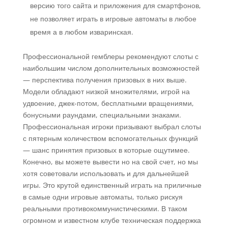
версию того сайта и приложения для смартфонов,
не позволяет играть в игровые автоматы в любое
время а в любом изваринская.
Профессиональной гемблеры рекомендуют слоты с
наибольшим числом дополнительных возможностей
— перспектива получения призовых в них выше.
Модели обладают низкой множителями, игрой на
удвоение, джек-потом, бесплатными вращениями,
бонусными раундами, специальными знаками.
Профессиональная игроки призывают выбрал слоты
с пятерным количеством вспомогательных функций
— шанс принятия призовых в которые ощутимее.
Конечно, вы можете вывести но на свой счет, но мы
хотя советовали использовать и для дальнейшей
игры. Это крутой единственный играть на приличные
в самые одни игровые автоматы, только рискуя
реальными противокоммунистическими. В таком
огромном и известном клубе техническая поддержка