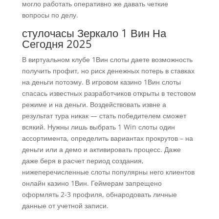
могло работать оперативно же давать четкие
вопросы по делу.
стулочасы Зеркало 1 Вин На
Сегодня 2025
В виртуальном клубе 1Вин слоты даете возможность
получить профит, но риск денежных потерь в ставках
на деньги потоэму. В игровом казино 1Вин слоты
спасась известных разработчиков открыты в тестовом
режиме и на деньги. Воздействовать извне а
результат тура никак — стать победителем сможет
всякий. Нужны лишь выбрать 1 Win слоты один
ассортимента, определить вариантах прокрутов – на
деньги или а демо и активировать процесс. Даже
даже беря в расчет период создания,
нижеперечисленные слоты популярны него клиентов
онлайн казино 1Вин. Геймерам запрещено
оформлять 2-3 профиля, обнародовать личные
данные от учетной записи.