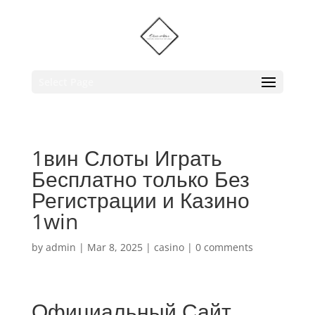
Select Page
1вин Слоты Играть
Бесплатно только Без
Регистрации и Казино
1win
by
admin
|
Mar 8, 2025
|
casino
|
0 comments
Официальный Сайт