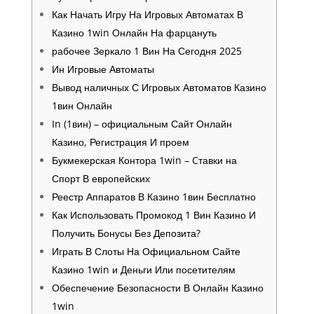
Как Начать Игру На Игровых Автоматах В
Казино 1win Онлайн На фарцануть
рабочее Зеркало 1 Вин На Сегодня 2025
Ин Игровые Автоматы
Вывод наличных С Игровых Автоматов Казино
1вин Онлайн
In (1вин) – официальным Сайт Онлайн
Казино, Регистрация И проем
Букмекерская Контора 1win – Cтавки на
Спорт В европейских
Реестр Аппаратов В Казино 1вин Бесплатно
Как Использовать Промокод 1 Вин Казино И
Получить Бонусы Без Депозита?
Играть В Слоты На Официальном Сайте
Казино 1win и Деньги Или посетителям
Обеспечение Безопасности В Онлайн Казино
1win