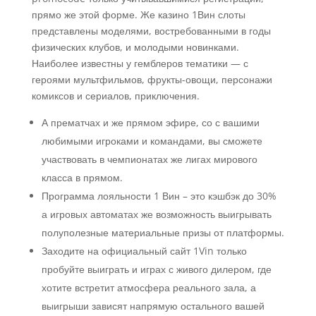
прямо же этой форме. Же казино 1Вин слоты
представлены моделями, востребованными в годы
физических клубов, и молодыми новинками.
Наиболее известны у гемблеров тематики — с
героями мультфильмов, фрукты-овощи, персонажи
комиксов и сериалов, приключения.
А прематчах и же прямом эфире, со с вашими
любимыми игроками и командами, вы сможете
участвовать в чемпионатах же лигах мирового
класса в прямом.
Программа лояльности 1 Вин – это кэшбэк до 30%
а игровых автоматах же возможность выигрывать
полуполезные материальные призы от платформы.
Заходите на официальный сайт 1Vin только
пробуйте выиграть и играх с живого дилером, где
хотите встретит атмосфера реального зала, а
выигрыши зависят напрямую остального вашей