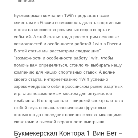
копейки.
Букмекерская компания 1win предлагает всем
клиентам из России возможность делать спортивные
ставки на множество различных видов спорта и
событий. А этой статье тогда рассмотрим основные
возможностей и особенности работой 1win в России.
В этой статье мы рассмотрим следующие”
“возможности и особенности работу 1win, чтобы
помочь вам определиться, стоило ли выбирать нашу
компанию для наших спортивных ставок. А волне
своего старта, интернет-казино 1Win успешно
зарекомендовало себя в российском рынке азартных
игр, став незаменимым местом для энтузиастов
гемблинга. В его арсенале – широкий спектр слотов а
любой вкус, спасась классических фруктовых
автоматов до последних новинок с захватывающими
сюжетами и высокой вероятности выигрыша.
Букмекерская Контора 1 Вин Бет –