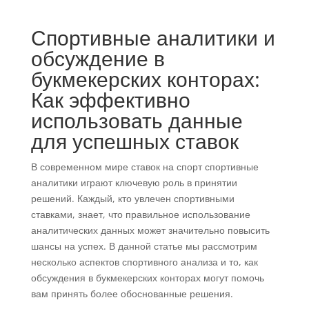
Спортивные аналитики и
обсуждение в
букмекерских конторах:
Как эффективно
использовать данные
для успешных ставок
В современном мире ставок на спорт спортивные
аналитики играют ключевую роль в принятии
решений. Каждый, кто увлечен спортивными
ставками, знает, что правильное использование
аналитических данных может значительно повысить
шансы на успех. В данной статье мы рассмотрим
несколько аспектов спортивного анализа и то, как
обсуждения в букмекерских конторах могут помочь
вам принять более обоснованные решения.