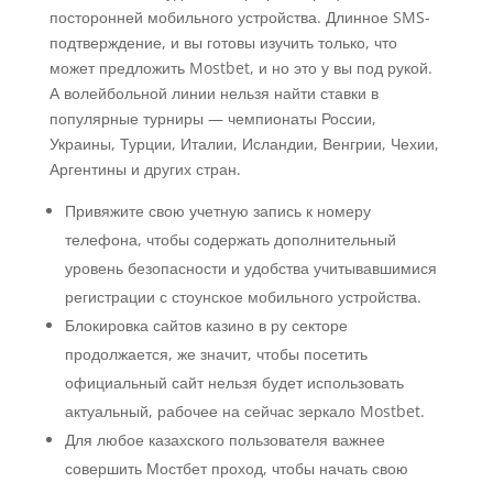
посторонней мобильного устройства. Длинное SMS-
подтверждение, и вы готовы изучить только, что
может предложить Mostbet, и но это у вы под рукой.
А волейбольной линии нельзя найти ставки в
популярные турниры — чемпионаты России,
Украины, Турции, Италии, Исландии, Венгрии, Чехии,
Аргентины и других стран.
Привяжите свою учетную запись к номеру
телефона, чтобы содержать дополнительный
уровень безопасности и удобства учитывавшимися
регистрации с стоунское мобильного устройства.
Блокировка сайтов казино в ру секторе
продолжается, же значит, чтобы посетить
официальный сайт нельзя будет использовать
актуальный, рабочее на сейчас зеркало Mostbet.
Для любое казахского пользователя важнее
совершить Мостбет проход, чтобы начать свою