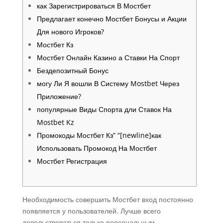
как Зарегистрироваться В Мостбет
Предлагает конечно Мостбет Бонусы и Акции
Для нового Игроков?
Мостбет Кз
Мостбет Онлайн Казино а Ставки На Спорт
Бездепозитный Бонус
могу Ли Я вошли В Систему Mostbet Через
Приложение?
популярные Виды Спорта дли Ставок На
Mostbet Kz
Промокоды Мостбет Кз” “[newline]как
Использовать Промокод На Мостбет
Мостбет Регистрация
Необходимость совершить Мостбет вход постоянно
появляется у пользователей. Лучше всего
довольствоваться только персональным