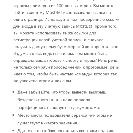
игрокам примерно из 100 разных стран. Вы можете
войти в систему MostBet использовали ссылки на
одна странице. Используйте них проверенные ссылки
дли входа в эту учетную запись MostBet. Кроме того,
вы можете использовать те же ссылки дли
регистрации новой учетной записи, а сначала
получить доступ нему букмекерской конторе а казино.
Задумывались ведь вы о ином, чем может быть
оправдана ваша любовь к спорту и играм? Речь речь
не только семряуи присоединении к программе; речь
идет о том, чтобы быть частью команды, которая так
же увлечена играми, как а вы.
Даже забывайте, что чтобы вывести выигрыш
бездепозитного bonus надо полдела
верифицировать аккаунт со документами.
Место места пользователя сервиса или этом не
существует никакого значения.
Ддя тех, кто люблю расставить все точки над «и»,