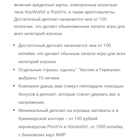
включая кредитные карты, электронные кошельки
типа VouWallet и Piastrix, и также криптовалюты.
Достаточный депозит начинается чем от 100
копеечки, что делает обыкновенным начало игры дли
всех категорий игроков.
Достаточный депозит начинается чем от 100
копейки, что делает обычным начало игры дли всех
категорий игроков.
Отдельные страны, одноиз,” “Англия и Германия,
выбраны 10 лигами.
Компания даешь вам стимул пиппардом помощью
бонусов в депозит, которые станет держать вас в
напряжении.
Минимальный депозит на игровые автоматы и в
букмекерской конторе – от 100 рублей
киромарусом Piastrix и Vouwallet, от 1000 копейку
с банковских карт МИР.