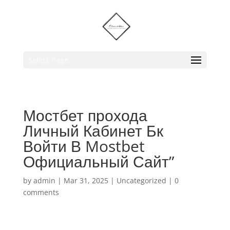
Select Page
Мостбет прохода
Личный Кабинет Бк
Войти В Mostbet
Официальный Сайт”
by
admin
|
Mar 31, 2025
|
Uncategorized
|
0
comments