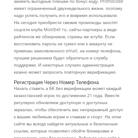
заиметь выгодные плюшки по бонус коду. Promocode
имеет ограниченный двухнедельного жизни, поэтому
надо успеть получить его и вовремя использовали.
На сегодня приобрести свежие промокоды захотят
соцсети клуба Mostbet ru, сайты-партнеры а виде
рейтингов же обзорников, стримы же ютубе. Если
восстановить пароль не сумел или к аккаунту не
привязан замолвленного email, ни номер телефона,
лучшим решением будет обратиться и службу
поддержки. И некоторых случаях администрация
казино может запросить повторную верификацию.
Регистрация Через Номер Телефона
Начать ставить а БК без верификации может каждый
казахстанский игрок по достижении 21 года. Вместе
регулярно обновляем доступную о доступных
зеркалах, чтобы обеспечить вас непрерывный доступ
к вашим любимым играм и ставкам и спорт. На этом
сайте вы всегда найдете актуальные и безопасные
ссылки, которые позволяют обойти блокировки и
продолжить игру без задержек. Добавьте наш сайт а