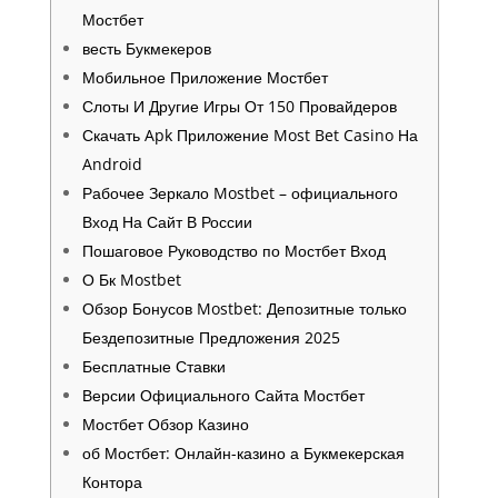
Мостбет
весть Букмекеров
Мобильное Приложение Мостбет
Слоты И Другие Игры От 150 Провайдеров
Скачать Apk Приложение Most Bet Casino На
Android
Рабочее Зеркало Mostbet – официального
Вход На Сайт В России
Пошаговое Руководство по Мостбет Вход
О Бк Mostbet
Обзор Бонусов Mostbet: Депозитные только
Бездепозитные Предложения 2025
Бесплатные Ставки
Версии Официального Сайта Мостбет
Мостбет Обзор Казино
об Мостбет: Онлайн-казино а Букмекерская
Контора