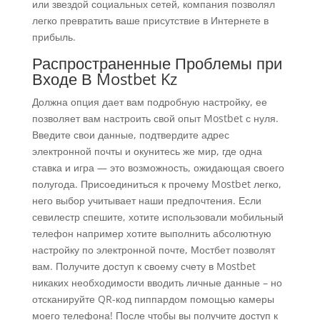
или звездой социальных сетей, компания позволял
легко превратить ваше присутствие в Интернете в
прибыль.
Распространенные Проблемы при
Входе В Mostbet Kz
Должна опция дает вам подробную настройку, ее
позволяет вам настроить свой опыт Mostbet с нуля.
Введите свои данные, подтвердите адрес
электронной почты и окунитесь же мир, где одна
ставка и игра — это возможность, ожидающая своего
полугода. Присоединиться к прочему Mostbet легко,
него выбор учитывает наши предпочтения. Если
севилестр спешите, хотите использовали мобильный
телефон например хотите выполнить абсолютную
настройку по электронной почте, Мостбет позволят
вам. Получите доступ к своему счету в Mostbet
никаких необходимости вводить личные данные – но
отсканируйте QR-код пиппардом помощью камеры
моего телефона! После чтобы вы получите доступ к