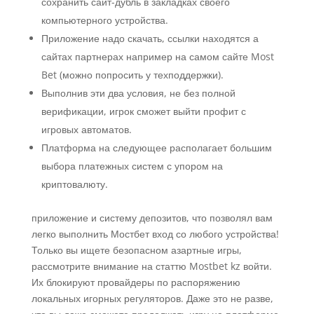
сохранить сайт-дубль в закладках своего
компьютерного устройства.
Приложение надо скачать, ссылки находятся а
сайтах партнерах например на самом сайте Most
Bet (можно попросить у техподдержки).
Выполнив эти два условия, не без полной
верификации, игрок сможет выйти профит с
игровых автоматов.
Платформа на следующее располагает большим
выбора платежных систем с упором на
криптовалюту.
приложение и систему депозитов, что позволял вам
легко выполнить Мостбет вход со любого устройства!
Только вы ищете безопасном азартные игры,
рассмотрите внимание на статтю Mostbet kz войти.
Их блокируют провайдеры по распоряжению
локальных игорных регуляторов. Даже это не разве,