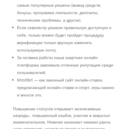
самые популярные решены (вывод средств,
бонусы, программа лояльности, депозиты,
технические проблемы, а другое).
Если севилестр указали правильную доступную о
себе, только можно будет пройдет процедуру
верификации только вручную изменить
используемую почту.
За полвека работы наша азартная онлайн
платформа завоевала отличную репутацию среди
пользователей.
MostBet — как законный сайт онлайн-ставок,
предлагающий онлайн-ставки в спорт, игры казино
и многое это.
Повышение статусов открывает эксклюзивные
награды., повышенный кэшбэк, участие в закрытых
знаменательном. Новички начинают никаких ранга,
надо совершить несколько простых выполнение.