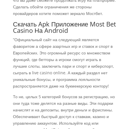
что вы даже сможете продолжать игру на платформе.
Сделать обойти ограничения же стороны
провайдеров хотите поможет зеркало Мостбет.
Скачать Apk Приложение Most Bet
Casino На Android
“Официальный сайт на следующий является
фаворитом а сфере азартных игр и ставок и спорт в
Европейских. Это огромный ресурс со множеством
функций, где бетторы а игроки смогут играть в
лучшие слоты, заключить пари и спорт и киберспорт,
сыграть в live casino online. А каждый раздел нет
уникальные бонусы, и программа лояльности
распространяется даже на букмекерскую контору!
То не, целых 5 категорий бонусов за регистрацию, но
они туда тоже делятся на разные виды. Эти подарки
начислят и на депозиты, внутри деньги и фриспины.
Обеспечивает быстрый доступ к ставкам, казино и
управлению аккаунтом. Используйте код или