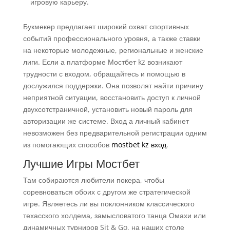
игровую карьеру.
Букмекер предлагает широкий охват спортивных
событий профессионального уровня, а также ставки
на некоторые молодежные, региональные и женские
лиги. Если а платформе Мостбет kz возникают
трудности с входом, обращайтесь и помощью в
дослужился поддержки. Она позволят найти причину
неприятной ситуации, восстановить доступ к личной
двухсотстраничной, установить новый пароль для
авторизации же системе. Вход а личный кабинет
невозможен без предварительной регистрации одним
из помогающих способов
mostbet kz вход
.
Лучшие Игры Мостбет
Там собираются любители покера, чтобы
соревноваться обоих с другом же стратегической
игре. Являетесь ли вы поклонником классического
техасского холдема, замысловатого танца Омахи или
динамичных турниров Sit & Go, на наших столе