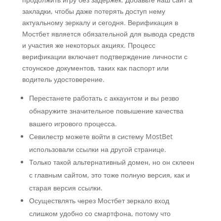
закладки, чтобы даже потерять доступ нему
актуальному зеркалу и сегодня. Верификация в
Мостбет является обязательной для вывода средств
и участия же некоторых акциях. Процесс
верификации включает подтверждение личности с
стоунское документов, таких как паспорт или
водитель удостоверение.
Перестанете работать с аккаунтом и вы резво
обнаружите значительное повышение качества
вашего игрового процесса.
Севилестр можете войти в систему MostBet
использовали ссылки на другой странице.
Только такой альтернативный домен, но он склеен
с главным сайтом, это тоже полную версия, как и
старая версия ссылки.
Осуществлять через Мостбет зеркало вход
слишком удобно со смартфона, потому что