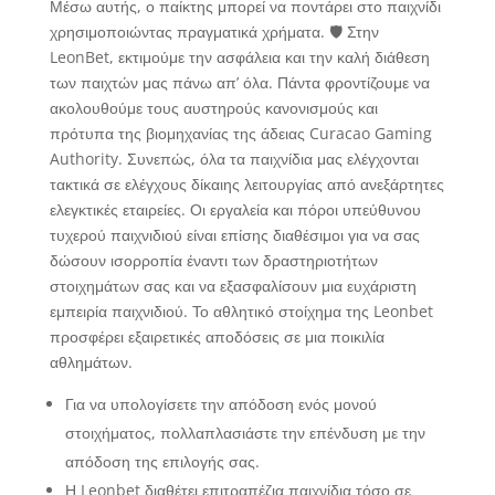
Μέσω αυτής, ο παίκτης μπορεί να ποντάρει στο παιχνίδι
χρησιμοποιώντας πραγματικά χρήματα. 🛡️ Στην
LeonBet, εκτιμούμε την ασφάλεια και την καλή διάθεση
των παιχτών μας πάνω απ’ όλα. Πάντα φροντίζουμε να
ακολουθούμε τους αυστηρούς κανονισμούς και
πρότυπα της βιομηχανίας της άδειας Curacao Gaming
Authority. Συνεπώς, όλα τα παιχνίδια μας ελέγχονται
τακτικά σε ελέγχους δίκαιης λειτουργίας από ανεξάρτητες
ελεγκτικές εταιρείες. Οι εργαλεία και πόροι υπεύθυνου
τυχερού παιχνιδιού είναι επίσης διαθέσιμοι για να σας
δώσουν ισορροπία έναντι των δραστηριοτήτων
στοιχημάτων σας και να εξασφαλίσουν μια ευχάριστη
εμπειρία παιχνιδιού. Το αθλητικό στοίχημα της Leonbet
προσφέρει εξαιρετικές αποδόσεις σε μια ποικιλία
αθλημάτων.
Για να υπολογίσετε την απόδοση ενός μονού
στοιχήματος, πολλαπλασιάστε την επένδυση με την
απόδοση της επιλογής σας.
Η Leonbet διαθέτει επιτραπέζια παιχνίδια τόσο σε