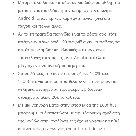
Μπορείτε να λάβετε αποδόσεις για διάφορα αθλήματα
μέσω της ιστοσελίδας ή της εφαρμογής για κινητά
Android, όπως κρίκετ, καμπαντί, τένις, χόκεϊ επί
πάγου και πολλά άλλα.
Αν τα επιτραπέζια παιχνίδια είναι το φόρτε σας, τότε
υπάρχουν πάνω από 100 παιχνίδια για να παίξετε, τα
οποία περιλαμβάνουν κλασικές και σύγχρονες
παραλλαγές από τις Fugaso, Amatic και Game
playing, για να αναφέρουμε μερικά.
Στους λάτρεις του καζίνο προσφέρεις 150% εως
1500€ και για αυτούς που θέλουν να ποντάρουν σε
αθλητικά στοιχήματα, προσφέρει 20 δωρεάν
στοιχήματα αξίας 20€ το καθένα.
Με μια γρήγορη ματιά στην ιστοσελίδα της Leonbet
μπορούμε να διαπιστώσουμε την εξαιρετική σχεδίαση
της, καθώς στην σχεδίαση της έχουν χρησιμοποιηθεί
οι τελευταίες τεχνολογίες του internet design.