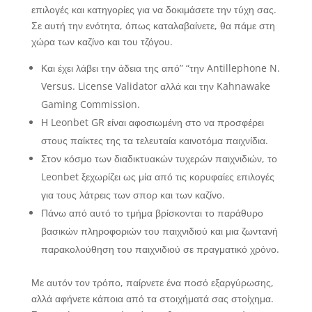
επιλογές και κατηγορίες για να δοκιμάσετε την τύχη σας.
Σε αυτή την ενότητα, όπως καταλαβαίνετε, θα πάμε στη
χώρα των καζίνο και του τζόγου.
Και έχει λάβει την άδεια της από” “την Antillephone N.
Versus. License Validator αλλά και την Kahnawake
Gaming Commission.
Η Leonbet GR είναι αφοσιωμένη στο να προσφέρει
στους παίκτες της τα τελευταία καινοτόμα παιχνίδια.
Στον κόσμο των διαδικτυακών τυχερών παιχνιδιών, το
Leonbet ξεχωρίζει ως μία από τις κορυφαίες επιλογές
για τους λάτρεις των σπορ και των καζίνο.
Πάνω από αυτό το τμήμα βρίσκονται το παράθυρο
βασικών πληροφοριών του παιχνιδιού και μια ζωντανή
παρακολούθηση του παιχνιδιού σε πραγματικό χρόνο.
Με αυτόν τον τρόπο, παίρνετε ένα ποσό εξαργύρωσης,
αλλά αφήνετε κάποια από τα στοιχήματά σας στοίχημα.