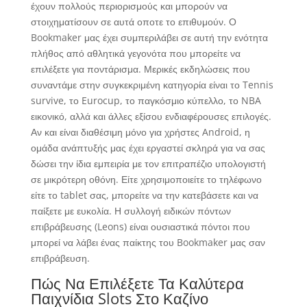
έχουν πολλούς περιορισμούς και μπορούν να
στοιχηματίσουν σε αυτά οποτε το επιθυμούν. Ο
Bookmaker μας έχει συμπεριλάβει σε αυτή την ενότητα
πλήθος από αθλητικά γεγονότα που μπορείτε να
επιλέξετε για ποντάρισμα. Μερικές εκδηλώσεις που
συναντάμε στην συγκεκριμένη κατηγορία είναι το Tennis
survive, το Eurocup, το παγκόσμιο κύπελλο, το NBA
εικονικό, αλλά και άλλες εξίσου ενδιαφέρουσες επιλογές.
Αν και είναι διαθέσιμη μόνο για χρήστες Android, η
ομάδα ανάπτυξής μας έχει εργαστεί σκληρά για να σας
δώσει την ίδια εμπειρία με τον επιτραπέζιο υπολογιστή
σε μικρότερη οθόνη. Είτε χρησιμοποιείτε το τηλέφωνο
είτε το tablet σας, μπορείτε να την κατεβάσετε και να
παίξετε με ευκολία. Η συλλογή ειδικών πόντων
επιβράβευσης (Leons) είναι ουσιαστικά πόντοι που
μπορεί να λάβει ένας παίκτης του Bookmaker μας σαν
επιβράβευση.
Πώς Να Επιλέξετε Τα Καλύτερα
Παιχνίδια Slots Στο Καζίνο