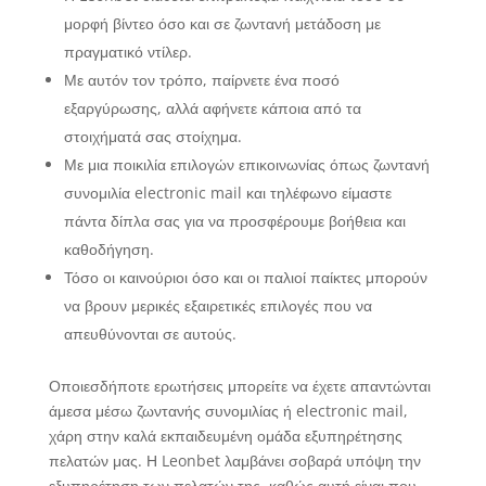
μορφή βίντεο όσο και σε ζωντανή μετάδοση με
πραγματικό ντίλερ.
Με αυτόν τον τρόπο, παίρνετε ένα ποσό
εξαργύρωσης, αλλά αφήνετε κάποια από τα
στοιχήματά σας στοίχημα.
Με μια ποικιλία επιλογών επικοινωνίας όπως ζωντανή
συνομιλία electronic mail και τηλέφωνο είμαστε
πάντα δίπλα σας για να προσφέρουμε βοήθεια και
καθοδήγηση.
Τόσο οι καινούριοι όσο και οι παλιοί παίκτες μπορούν
να βρουν μερικές εξαιρετικές επιλογές που να
απευθύνονται σε αυτούς.
Οποιεσδήποτε ερωτήσεις μπορείτε να έχετε απαντώνται
άμεσα μέσω ζωντανής συνομιλίας ή electronic mail,
χάρη στην καλά εκπαιδευμένη ομάδα εξυπηρέτησης
πελατών μας. Η Leonbet λαμβάνει σοβαρά υπόψη την
εξυπηρέτηση των πελατών της, καθώς αυτή είναι που