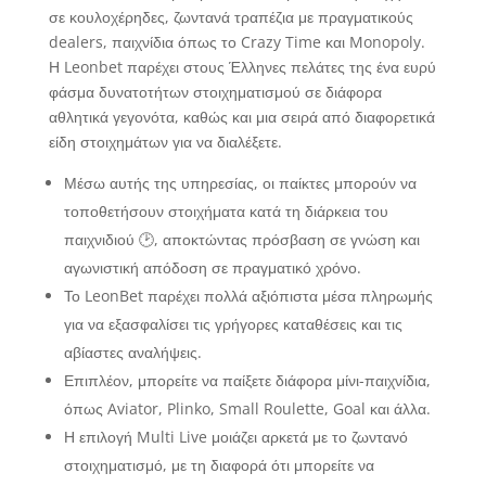
σε κουλοχέρηδες, ζωντανά τραπέζια με πραγματικούς
dealers, παιχνίδια όπως το Crazy Time και Monopoly.
Η Leonbet παρέχει στους Έλληνες πελάτες της ένα ευρύ
φάσμα δυνατοτήτων στοιχηματισμού σε διάφορα
αθλητικά γεγονότα, καθώς και μια σειρά από διαφορετικά
είδη στοιχημάτων για να διαλέξετε.
Μέσω αυτής της υπηρεσίας, οι παίκτες μπορούν να
τοποθετήσουν στοιχήματα κατά τη διάρκεια του
παιχνιδιού 🕑, αποκτώντας πρόσβαση σε γνώση και
αγωνιστική απόδοση σε πραγματικό χρόνο.
Το LeonBet παρέχει πολλά αξιόπιστα μέσα πληρωμής
για να εξασφαλίσει τις γρήγορες καταθέσεις και τις
αβίαστες αναλήψεις.
Επιπλέον, μπορείτε να παίξετε διάφορα μίνι-παιχνίδια,
όπως Aviator, Plinko, Small Roulette, Goal και άλλα.
Η επιλογή Multi Live μοιάζει αρκετά με το ζωντανό
στοιχηματισμό, με τη διαφορά ότι μπορείτε να