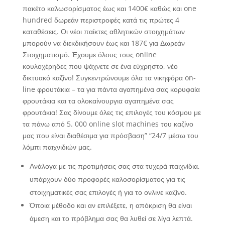
πακέτο καλωσορίσματος έως και 1400€ καθώς και one
hundred δωρεάν περιστροφές κατά τις πρώτες 4
καταθέσεις. Οι νέοι παίκτες αθλητικών στοιχημάτων
μπορούν να διεκδικήσουν έως και 187€ για Δωρεάν
Στοιχηματισμό. Έχουμε όλους τους online
κουλοχέρηδες που ψάχνετε σε ένα εύχρηστο, νέο
δικτυακό καζίνο! Συγκεντρώνουμε όλα τα νικηφόρα on-
line φρουτάκια – τα για πάντα αγαπημένα σας κορυφαία
φρουτάκια και τα ολοκαίνουργια αγαπημένα σας
φρουτάκια! Σας δίνουμε όλες τις επιλογές του κόσμου με
τα πάνω από 5. 000 online slot machines του καζίνο
μας που είναι διαθέσιμα για πρόσβαση” “24/7 μέσω του
λόμπι παιχνιδιών μας.
Ανάλογα με τις προτιμήσεις σας στα τυχερά παιχνίδια,
υπάρχουν δύο προφορές καλοσορίσματος για τις
στοιχηματικές σας επιλογές ή για το ονλινε καζίνο.
Όποια μέθοδο και αν επιλέξετε, η απόκριση θα είναι
άμεση και το πρόβλημα σας θα λυθεί σε λίγα λεπτά.