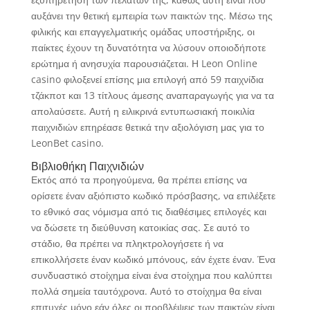
αυξάνει την θετική εμπειρία των παικτών της. Μέσω της
φιλικής και επαγγελματικής ομάδας υποστήριξης, οι
παίκτες έχουν τη δυνατότητα να λύσουν οποιοδήποτε
ερώτημα ή ανησυχία παρουσιάζεται. Η Leon Online
casino φιλοξενεί επίσης μια επιλογή από 59 παιχνίδια
τζάκποτ και 13 τίτλους άμεσης αναπαραγωγής για να τα
απολαύσετε. Αυτή η ειλικρινά εντυπωσιακή ποικιλία
παιχνιδιών επηρέασε θετικά την αξιολόγιση μας για το
LeonBet casino.
Βιβλιοθήκη Παιχνιδιών
Εκτός από τα προηγούμενα, θα πρέπει επίσης να
ορίσετε έναν αξιόπιστο κωδικό πρόσβασης, να επιλέξετε
το εθνικό σας νόμισμα από τις διαθέσιμες επιλογές και
να δώσετε τη διεύθυνση κατοικίας σας. Σε αυτό το
στάδιο, θα πρέπει να πληκτρολογήσετε ή να
επικολλήσετε έναν κωδικό μπόνους, εάν έχετε έναν. Ένα
συνδυαστικό στοίχημα είναι ένα στοίχημα που καλύπτει
πολλά σημεία ταυτόχρονα. Αυτό το στοίχημα θα είναι
επιτυχές μόνο εάν όλες οι προβλέψεις των παικτών είναι