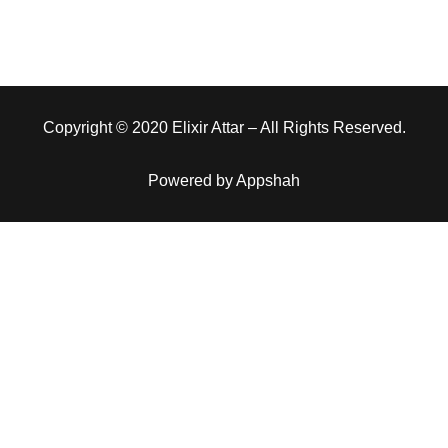
Copyright © 2020 Elixir Attar – All Rights Reserved.
Powered by Appshah