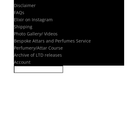
Disclaimer
FAQs
Elixir on Instagram
Shipping
Photo Gallery/ Videos
Bespoke Attars and Perfumes Service
Perfumery/Attar Course
Archive of LTD releases
Account