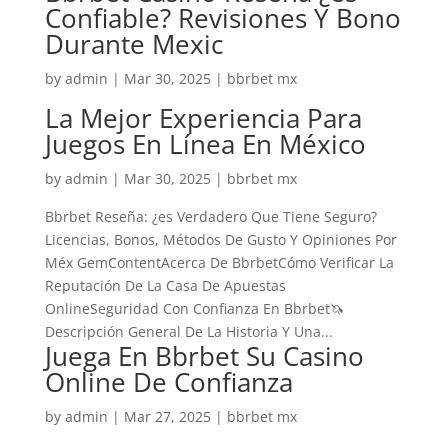
Confiable? Revisiones Y Bono
Durante Mexic
by
admin
|
Mar 30, 2025
|
bbrbet mx
La Mejor Experiencia Para
Juegos En Línea En México
by
admin
|
Mar 30, 2025
|
bbrbet mx
Bbrbet Reseña: ¿es Verdadero Que Tiene Seguro?
Licencias, Bonos, Métodos De Gusto Y Opiniones Por
Méx GemContentAcerca De BbrbetCómo Verificar La
Reputación De La Casa De Apuestas
OnlineSeguridad Con Confianza En Bbrbet🦄
Descripción General De La Historia Y Una...
Juega En Bbrbet Su Casino
Online De Confianza
by
admin
|
Mar 27, 2025
|
bbrbet mx