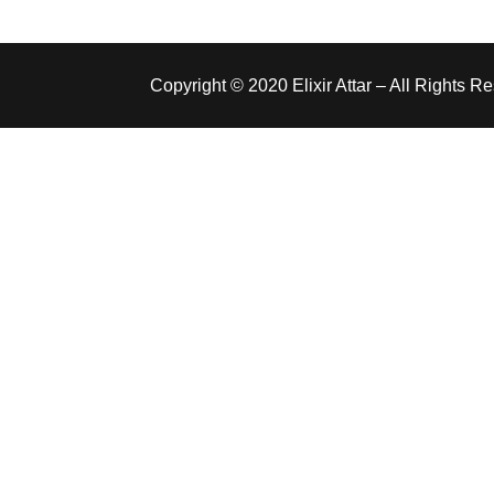
Copyright © 2020 Elixir Attar – All Rights R