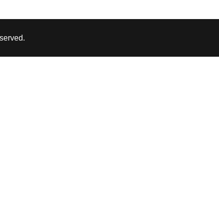
eserved.