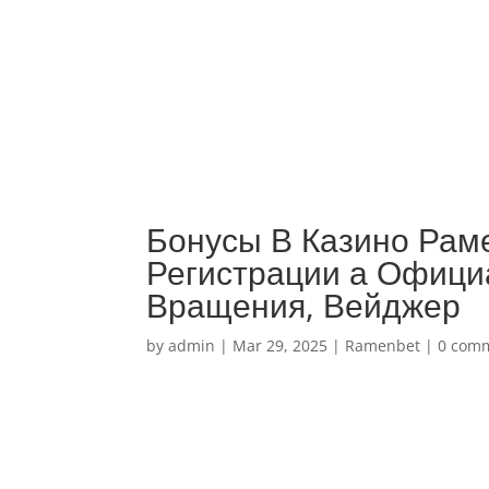
Бонусы В Казино Рам
Регистрации а Офици
Вращения, Вейджер
by
admin
|
Mar 29, 2025
|
Ramenbet
|
0 com