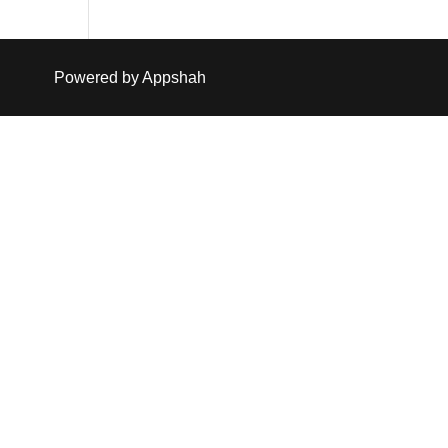
Powered by Appshah