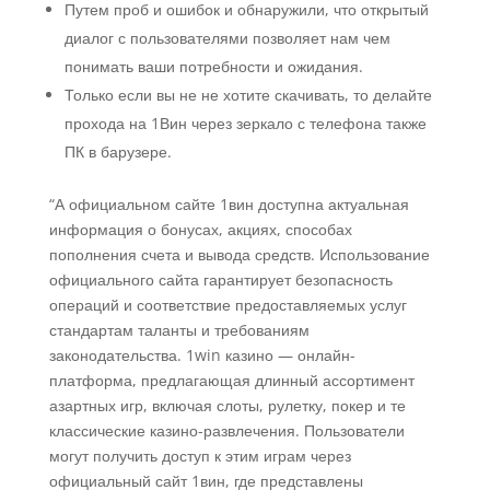
Путем проб и ошибок и обнаружили, что открытый
диалог с пользователями позволяет нам чем
понимать ваши потребности и ожидания.
Только если вы не не хотите скачивать, то делайте
прохода на 1Вин через зеркало с телефона также
ПК в барузере.
“А официальном сайте 1вин доступна актуальная
информация о бонусах, акциях, способах
пополнения счета и вывода средств. Использование
официального сайта гарантирует безопасность
операций и соответствие предоставляемых услуг
стандартам таланты и требованиям
законодательства. 1win казино — онлайн-
платформа, предлагающая длинный ассортимент
азартных игр, включая слоты, рулетку, покер и те
классические казино-развлечения. Пользователи
могут получить доступ к этим играм через
официальный сайт 1вин, где представлены