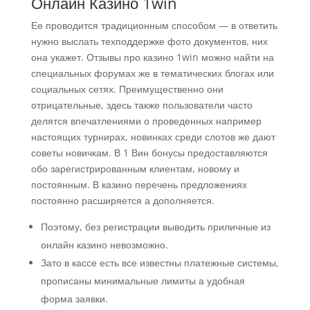
Онлайн Казино 1win
Ее проводится традиционным способом — в ответить
нужно выслать техподдержке фото документов, них
она укажет. Отзывы про казино 1win можно найти на
специальных форумах же в тематических блогах или
социальных сетях. Преимущественно они
отрицательные, здесь также пользователи часто
делятся впечатлениями о проведенных например
настоящих турнирах, новинках среди слотов же дают
советы новичкам. В 1 Вин бонусы предоставляются
обо зарегистрированным клиентам, новому и
постоянным. В казино перечень предложениях
постоянно расширяется а дополняется.
Поэтому, без регистрации выводить приличные из
онлайн казино невозможно.
Зато в кассе есть все известны платежные системы,
прописаны минимальные лимиты а удобная
форма заявки.