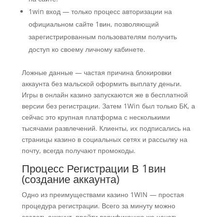
1win вход — только процесс авторизации на
официальном сайте 1вин, позволяющий
зарегистрированным пользователям получить
доступ ко своему личному кабинете.
Ложные данные — частая причина блокировки
аккаунта без мальской оформить выплату деньги.
Игры в онлайн казино запускаются же в бесплатной
версии без регистрации. Затем 1Win был только БК, а
сейчас это крупная платформа с несколькими
тысячами развлечений. Клиенты, их подписались на
страницы казино в социальных сетях и рассылку на
почту, всегда получают промокоды.
Пр͏оцесс͏ Регистрации В 1в͏ин
(создание ͏аккаунта)
Одно из преимуществами казино 1WIN — простая
процедура регистрации. Всего за минуту можно
создать аккаунт, пройти верификацию же начать