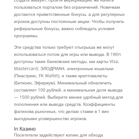
пользоваться порталом без ограничений. Новичкам
достаются приветственные бонусы, а для регулярных
игроков доступны постоянным акции. Чтобы по͏лучить
реферальные ͏бонусы, важно соблюдать условия
программы.
Эти средства только требуют отыгрыша же могут
использоваться потом для игры или вывода. В 1Win
доступны такие банковские методы, как карты Visa,
Mastercard, ЭЛОДРИАН, электронные кошельки
(Пиастрикс, FK Wallet), и также криптовалюты
(Биткоин, Эфириум). Минимальный обналичить
составляет 100 рублей, а минимальная доля вывода
— 1500 рублей. Выберите менее удобный метод для
пополнения или вывода средств. Коэффициенты
фатихова рыночных, что делаю ставки в 1 вин
выгодными усовершенство игроков.
In Казино
Посетители задействуют копию для обхода