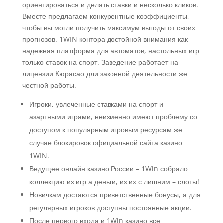
ориентироваться и делать ставки и несколько кликов.
Вместе предлагаем конкурентные коэффициенты,
чтобы вы могли получить максимум выгоды от своих
прогнозов. 1WIN контора достойной внимания как
надежная платформа для автоматов, настольных игр
только ставок на спорт. Заведение работает на
лицензии Кюрасао дли законной деятельности же
честной работы.
Игроки, увлеченные ставками на спорт и
азартными играми, неизменно имеют проблему со
доступом к популярным игровым ресурсам же
случае блокировок официальной сайта казино
1WIN.
Ведущее онлайн казино России – 1Win собрало
коллекцию из игр а деньги, из их с лишним – слоты!
Новичкам достаются приветственные бонусы, а для
регулярных игроков доступны постоянные акции.
После первого входа и 1Win казино все