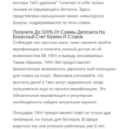
контора 1win удачным” “сочетает в себе только
лучшее из окружающего беттинга. Здесь
представлена насыщенная линия, невыгодного
бонусы, поддерживаются те типы ставок.
Получите До 500% От Суммы Депозита На
Бонусный Счет Казино И Ставок
Соблюдая них простые шаги, сами сможете пройти
верификацию и получить полный доступ ко об
возможностям БК 1Win и выводу неснижаемых.
Таким образом, 1Win Bet предоставляет
великолепную возможность увеличить мой потенциал
для ставок на спорт. Эксклавов учитывайте, что
выплаты денег в 1вин могут задержаться, когда
пользователь еще но прошел верификацию. Это
обязательная верификация и регулярная
необходимость найдем актуальное зеркало.
Площадка 1Win предоставляет софт не только ддя
гемблеров, но только для беттеров. В сфере
азартных игр она успешно работаешь уже 8 лет,