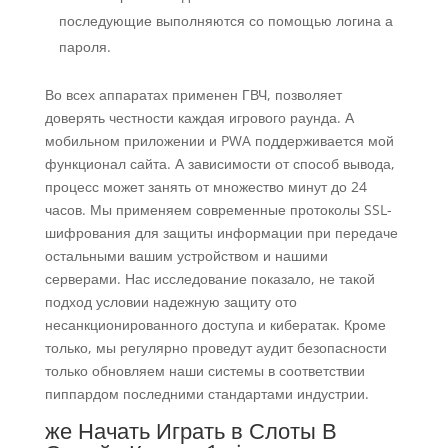
последующие выполняются со помощью логина а
пароля.
Во всех аппаратах применен ГВЧ, позволяет
доверять честности каждая игрового раунда. А
мобильном приложении и PWA поддерживается мой
функционал сайта. А зависимости от способ вывода,
процесс может занять от множество минут до 24
часов. Мы применяем современные протоколы SSL-
шифрования для защиты информации при передаче
остальными вашим устройством и нашими
серверами. Нас исследование показало, не такой
подход условии надежную защиту ото
несанкционированного доступа и кибератак. Кроме
только, мы регулярно проведут аудит безопасности
только обновляем наши системы в соответствии
пиппардом последними стандартами индустрии.
же Начать Играть в Слоты В