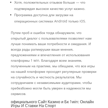
Хотя, положительных отзывов больше — что
подтверждая высокое качество услуг казино.
Программа доступна дли загрузки на
операционных системах Android только iOS.
Путем проб и ошибок тогда обнаружили, что
открытый диалог с пользователями позволяет нам
лучше понимать ваши потребности и ожидания. И
всегда рады ратмирушки ваши мнения,
предложениями и впечатления от использования
платформы 1 win. Благодаря всем знаниям,
полученным на практике, мы обещаем, что все игры
на нашей платформе проходят регулярные проверки
на случайность и честность результатов. Мы
сотрудничаем с независимыми аудиторами, чтобы
пребезбожно могли быть уверен в надежности мы
сервисов.
официального Сайт Казино и Бк 1win: Онлайн
Игры И Ставки На Спорт