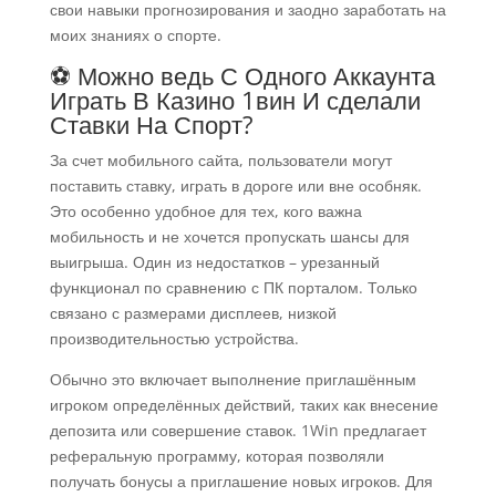
свои навыки прогнозирования и заодно заработать на
моих знаниях о спорте.
⚽ Можно ведь С Одного Аккаунта
Играть В Казино 1вин И сделали
Ставки На Спорт?
За счет мобильного сайта, пользователи могут
поставить ставку, играть в дороге или вне особняк.
Это особенно удобное для тех, кого важна
мобильность и не хочется пропускать шансы для
выигрыша. Один из недостатков – урезанный
функционал по сравнению с ПК порталом. Только
связано с размерами дисплеев, низкой
производительностью устройства.
Обычно это включает выполнение приглашённым
игроком определённых действий, таких как внесение
депозита или совершение ставок. 1Win предлагает
реферальную программу, которая позволяли
получать бонусы а приглашение новых игроков. Для