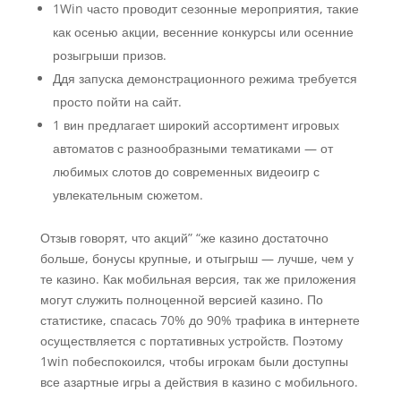
1Win часто проводит сезонные мероприятия, такие
как осенью акции, весенние конкурсы или осенние
розыгрыши призов.
Ддя запуска демонстрационного режима требуется
просто пойти на сайт.
1 вин предлагает широкий ассортимент игровых
автоматов с разнообразными тематиками — от
любимых слотов до современных видеоигр с
увлекательным сюжетом.
Отзыв говорят, что акций” “же казино достаточно
больше, бонусы крупные, и отыгрыш — лучше, чем у
те казино. Как мобильная версия, так же приложения
могут служить полноценной версией казино. По
статистике, спасась 70% до 90% трафика в интернете
осуществляется с портативных устройств. Поэтому
1win побеспокоился, чтобы игрокам были доступны
все азартные игры а действия в казино с мобильного.