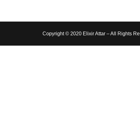
Copyright © 2020 Elixir Attar – All Rights R