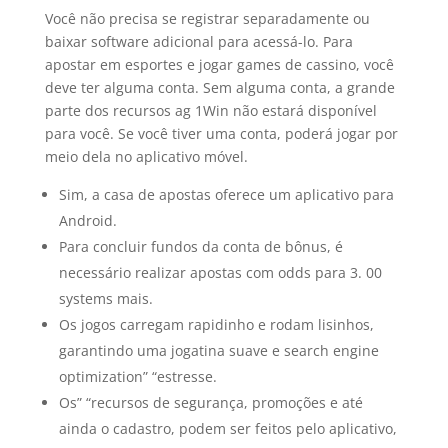
Você não precisa se registrar separadamente ou
baixar software adicional para acessá-lo. Para
apostar em esportes e jogar games de cassino, você
deve ter alguma conta. Sem alguma conta, a grande
parte dos recursos ag 1Win não estará disponível
para você. Se você tiver uma conta, poderá jogar por
meio dela no aplicativo móvel.
Sim, a casa de apostas oferece um aplicativo para
Android.
Para concluir fundos da conta de bônus, é
necessário realizar apostas com odds para 3. 00
systems mais.
Os jogos carregam rapidinho e rodam lisinhos,
garantindo uma jogatina suave e search engine
optimization” “estresse.
Os” “recursos de segurança, promoções e até
ainda o cadastro, podem ser feitos pelo aplicativo,