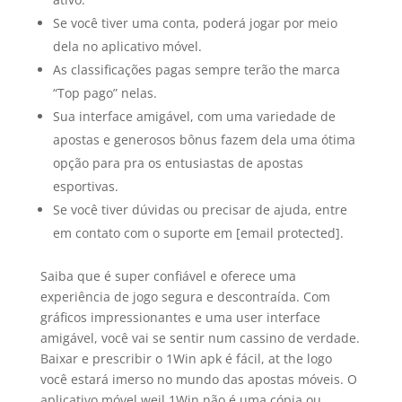
Se você tiver uma conta, poderá jogar por meio
dela no aplicativo móvel.
As classificações pagas sempre terão the marca
“Top pago” nelas.
Sua interface amigável, com uma variedade de
apostas e generosos bônus fazem dela uma ótima
opção para pra os entusiastas de apostas
esportivas.
Se você tiver dúvidas ou precisar de ajuda, entre
em contato com o suporte em [email protected].
Saiba que é super confiável e oferece uma
experiência de jogo segura e descontraída. Com
gráficos impressionantes e uma user interface
amigável, você vai se sentir num cassino de verdade.
Baixar e prescribir o 1Win apk é fácil, at the logo
você estará imerso no mundo das apostas móveis. O
aplicativo móvel weil 1Win não é uma cópia ou