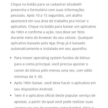
Clique no botão para se cadastrar elizabeth
preencha o formulário com suas informações
pessoais. Após 10 a 15 segundos, um atalho
aparecerá em sua área de trabalho pra iniciar o
aplicativo. Clique no botão para baixar um aplicativo
da 1Win e confirme a ação. Isso deve ser feito
durante meio do browser do seu celular. Qualquer
aplicativo baixado pela App Shop já é baixado
automaticamente e instalado em seu aparelho.
Para mover operating system fundos de bônus
para a conta principal, você precisa apostar o
canon do bônus pelo menos uma vez, com odds
mínimas de 3. 00.
Após 1Win baixar, você deve hacer o aplicativo em
seu dispositivo Android.
1win é o aplicativo oficial deste popular serviço de
apostas, a partir do qual você pode realizar suas
apostas no ano de esportes como futebol, tênis e