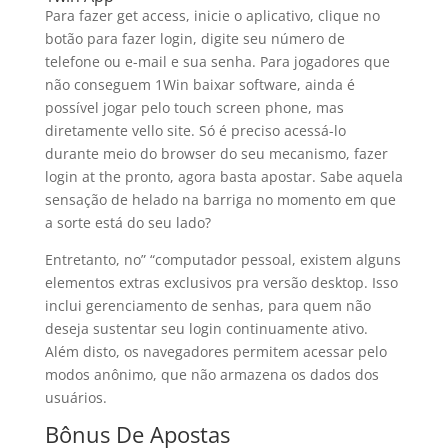
Para fazer get access, inicie o aplicativo, clique no
botão para fazer login, digite seu número de
telefone ou e-mail e sua senha. Para jogadores que
não conseguem 1Win baixar software, ainda é
possível jogar pelo touch screen phone, mas
diretamente vello site. Só é preciso acessá-lo
durante meio do browser do seu mecanismo, fazer
login at the pronto, agora basta apostar. Sabe aquela
sensação de helado na barriga no momento em que
a sorte está do seu lado?
Entretanto, no” “computador pessoal, existem alguns
elementos extras exclusivos pra versão desktop. Isso
inclui gerenciamento de senhas, para quem não
deseja sustentar seu login continuamente ativo.
Além disto, os navegadores permitem acessar pelo
modos anônimo, que não armazena os dados dos
usuários.
Bônus De Apostas