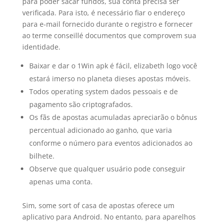
para poder sacar fundos, sua conta precisa ser
verificada. Para isto, é necessário fiar o endereço
para e-mail fornecido durante o registro e fornecer
ao terme conseillé documentos que comprovem sua
identidade.
Baixar e dar o 1Win apk é fácil, elizabeth logo você
estará imerso no planeta dieses apostas móveis.
Todos operating system dados pessoais e de
pagamento são criptografados.
Os fãs de apostas acumuladas apreciarão o bônus
percentual adicionado ao ganho, que varia
conforme o número para eventos adicionados ao
bilhete.
Observe que qualquer usuário pode conseguir
apenas uma conta.
Sim, some sort of casa de apostas oferece um
aplicativo para Android. No entanto, para aparelhos