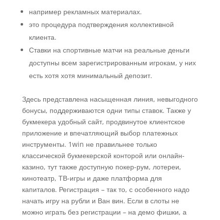
например рекламных материалах.
это процедура подтверждения коллективной
клиента.
Ставки на спортивные матчи на реальные деньги
доступны всем зарегистрированным игрокам, у них
есть хотя хотя минимальный депозит.
Здесь представлена насыщенная линия, невыгодного
бонусы, поддерживаются одни типы ставок. Также у
букмекера удобный сайт, продвинутое клиентское
приложение и впечатляющий выбор платежных
инструменты. 1win не правильнее только
классической букмекерской конторой или онлайн-
казино, тут также доступную покер-рум, лотереи,
кинотеатр, ТВ-игры и даже платформа для
капиталов. Регистрация – так то, с особенного надо
начать игру на рубли и Ван вин. Если в слоты не
можно играть без регистрации – на демо фишки, а