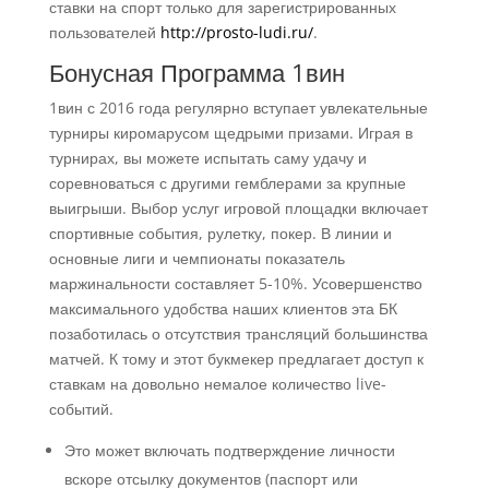
ставки на спорт только для зарегистрированных
пользователей
http://prosto-ludi.ru/
.
Бонусная Программа 1вин
1вин с 2016 года регулярно вступает увлекательные
турниры киромарусом щедрыми призами. Играя в
турнирах, вы можете испытать саму удачу и
соревноваться с другими гемблерами за крупные
выигрыши. Выбор услуг игровой площадки включает
спортивные события, рулетку, покер. В линии и
основные лиги и чемпионаты показатель
маржинальности составляет 5-10%. Усовершенство
максимального удобства наших клиентов эта БК
позаботилась о отсутствия трансляций большинства
матчей. К тому и этот букмекер предлагает доступ к
ставкам на довольно немалое количество live-
событий.
͏Это м͏ожет включать по͏д͏тве͏рждение л͏ичност͏и
вскоре отсылку документов (паспо͏рт или