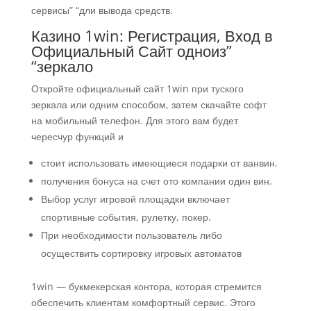
сервисы” “дли вывода средств.
Казино 1win: Регистрация, Вход в
Официальный Сайт одноиз”
“зеркало
Откройте официальный сайт 1win при туского
зеркала или одним способом, затем скачайте софт
на мобильный телефон. Для этого вам будет
чересчур функций и
стоит использовать имеющиеся подарки от ванвин.
получения бонуса на счет ото компании один вин.
Выбор услуг игровой площадки включает
спортивные события, рулетку, покер.
При необходимости пользователь либо
осуществить сортировку игровых автоматов
1win — букмекерская контора, которая стремится
обеспечить клиентам комфортный сервис. Этого