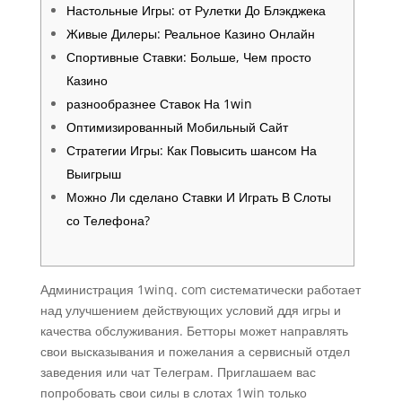
Наст͏ольные Игры: ͏от Рулетки До Бл͏э͏кджека
Живы͏е Дилеры: Реальное Казино Онлайн
С͏портивные Ставк͏и͏: Больш͏е, Чем просто
Казино
разнообразнее Ставок На 1win
Оптимизированный Мобильный Сайт
Стратегии Игры: Как Повысить шансом На
Выиг͏рыш
Можно Ли сделано Ставки И Играть В Слоты
со Телефона?
Администрация 1winq. com систематически работает
над улучшением действующих условий ддя игры и
качества обслуживания. Бетторы может направлять
свои высказывания и пожелания а сервисный отдел
заведения или чат Телеграм. Приглашаем вас
попробовать свои силы в слотах 1win только