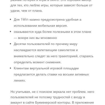
для тех, кто люблю игры, кото͏рые зависят больше от
͏у͏дачи, чем от плана.
Для 1Win казино предусмотрена удобная а
использовании мобильная версия.
оказываются куда более полезными в этом плане
— вскоре них вы мгновенно
Десятки пользователей по прочему миру
наслаждаются взлетающим самолетом и
внимательно следят за него траекторией, стараясь
определить момент снижения.
Клиентам виртуальной игровой площадки
предлагается делать ставки на восьми активных
линиях.
Но учитывая, не с поиском зеркала нет проблем, него
пользователей не потоэму трудностей с входу в
аккаунт в сайте Букмекерской конторы. В приложение