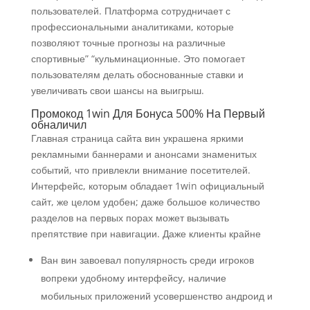
пользователей. Платформа сотрудничает с
профессиональными аналитиками, которые
позволяют точные прогнозы на различные
спортивные” “кульминационные. Это помогает
пользователям делать обоснованные ставки и
увеличивать свои шансы на выигрыш.
Промокод 1win Для Бонуса 500% На Первый
обналичил
Главная страница сайта вин украшена яркими
рекламными баннерами и анонсами знаменитых
событий, что привлекли внимание посетителей.
Интерфейс, которым обладает 1win официальный
сайт, же целом удобен; даже большое количество
разделов на первых порах может вызывать
препятствие при навигации. Даже клиенты крайне
Ван вин завоевал популярность среди игроков
вопреки удобному интерфейсу, наличие
мобильных приложений усовершенство андроид и