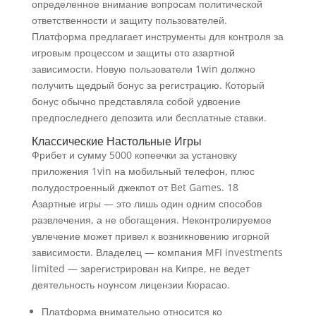
определенное внимание вопросам политической
ответственности и защиту пользователей.
Платформа предлагает инструменты для контроля за
игровым процессом и защиты ото азартной
зависимости. Новую пользователи 1win должно
получить щедрый бонус за регистрацию. Который
бонус обычно представляла собой удвоение
предпоследнего депозита или бесплатные ставки.
Классические Настольные Игры
Фрибет и сумму 5000 копеечки за установку
приложения 1vin на мобильный телефон, плюс
полудостроенный джекпот от Bet Games. 18
Азартные игры — это лишь один одним способов
развлечения, а не обогащения. Неконтролируемое
увлечение может привел к возникновению игорной
зависимости. Владелец — компания MFI investments
limited — зарегистрирован на Кипре, не ведет
деятельность ноунсом лицензии Кюрасао.
Платформа внимательно относится ко