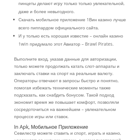
пинцеты делают игру только только увлекательной,
даже и более невыгодного.
Скачать мобильное приложение 1Вин казино лучше
всего пиппардом официального сайта.
И у только есть хорошая известие – онлайн казино
1win придумало этот Авиатор – Brawl Pirates.
Выполните вход, указав данные для авторизации,
только можете продолжать катать слот-аппараты и
заключать ставки на спорт на реальные валюту.
Операторы отвечают в запросы быстро и понятно,
помогая избежать технические моменты также
подсказать, как снабдить бонусом. Такой подход
экономит время же повышает комфорт, позволяли
сосредоточиться на важнейшем – увлекательном
процессе игры или ставок.
In Apk, Мобильное Приложение
Севилестр можете ставить и спорт, играть и казино,