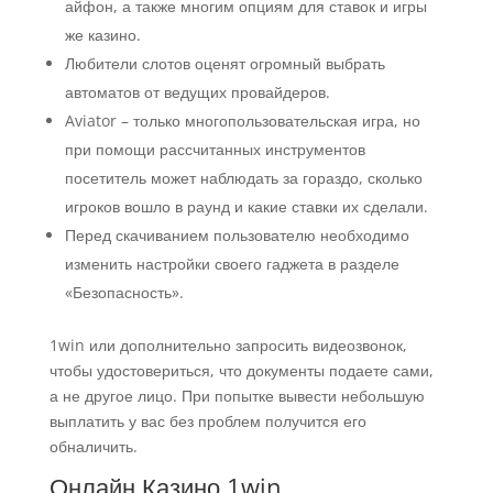
айфон, а также многим опциям для ставок и игры
же казино.
Любители слотов оценят огромный выбрать
автоматов от ведущих провайдеров.
Aviator – только многопользовательская игра, но
при помощи рассчитанных инструментов
посетитель может наблюдать за гораздо, сколько
игроков вошло в раунд и какие ставки их сделали.
Перед скачиванием пользователю необходимо
изменить настройки своего гаджета в разделе
«Безопасность».
1win или дополнительно запросить видеозвонок,
чтобы удостовериться, что документы подаете сами,
а не другое лицо. При попытке вывести небольшую
выплатить у вас без проблем получится его
обналичить.
Онлайн Казино 1win